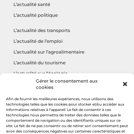
L’actualité santé
L’actualité politique
L’actualité des transports
L’actualité de l’emploi
L’actualité sur l’agroalimentaire
L’actualité du tourisme
L’actualité sur l’écologie
Gérer le consentement aux
cookies
Afin de fournir les meilleures expériences, nous utilisons des
Questions fréquentes
technologies telles que les cookies pour stocker et/ou accéder aux
informations relatives à l'appareil. Le fait de consentir à ces
Contact
technologies nous permettra de traiter des données telles que le
comportement de navigation ou des identifiants uniques sur ce
Agencehv
site. Le fait de ne pas consentir ou de retirer son consentement peut
avoir des conséquences négatives sur certaines caractéristiques et