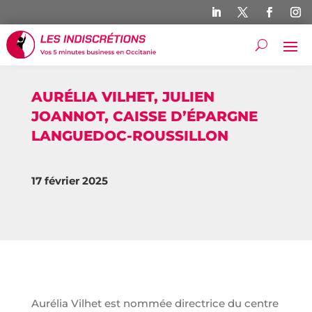
AURÉLIA VILHET, JULIEN
JOANNOT, CAISSE D’ÉPARGNE
LANGUEDOC-ROUSSILLON
17 février 2025
Aurélia Vilhet est nommée directrice du centre