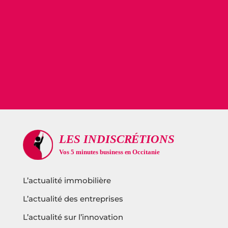
L’actualité immobilière
L’actualité des entreprises
L’actualité sur l’innovation