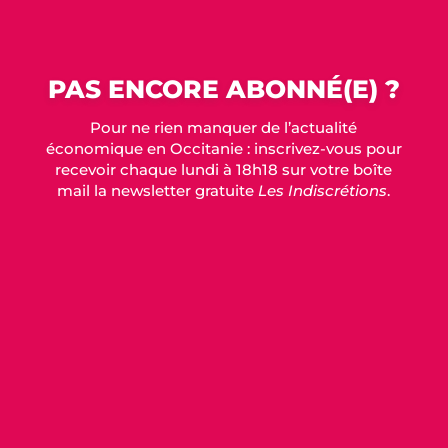
PAS ENCORE ABONNÉ(E) ?
Pour ne rien manquer de l’actualité
économique en Occitanie : inscrivez-vous pour
recevoir chaque lundi à 18h18 sur votre boîte
mail la newsletter gratuite
Les Indiscrétions
.