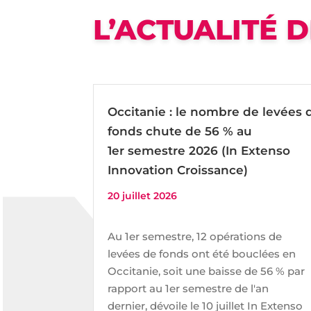
L’ACTUALITÉ 
Occitanie : le nombre de levées 
fonds chute de 56 % au
1er semestre 2026 (In Extenso
Innovation Croissance)
20 juillet 2026
Au 1er semestre, 12 opérations de
levées de fonds ont été bouclées en
Occitanie, soit une baisse de 56 % par
rapport au 1er semestre de l'an
dernier, dévoile le 10 juillet In Extenso