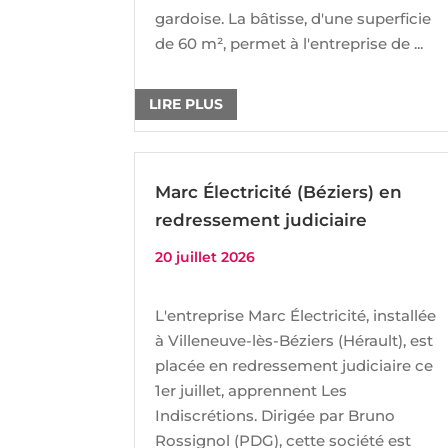
gardoise. La bâtisse, d'une superficie
de 60 m², permet à l'entreprise de ...
LIRE PLUS
Marc Électricité (Béziers) en
redressement judiciaire
20 juillet 2026
L'entreprise Marc Électricité, installée
à Villeneuve-lès-Béziers (Hérault), est
placée en redressement judiciaire ce
1er juillet, apprennent Les
Indiscrétions. Dirigée par Bruno
Rossignol (PDG), cette société est