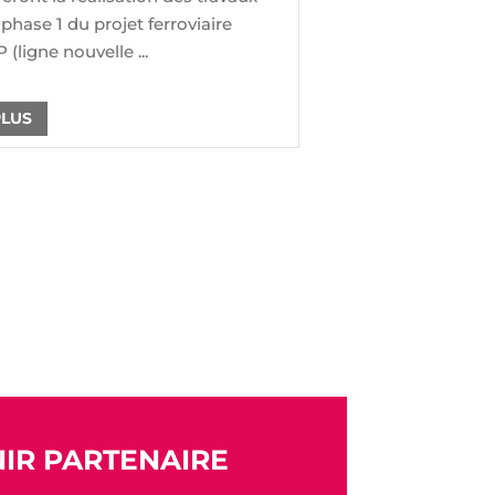
 phase 1 du projet ferroviaire
(ligne nouvelle ...
PLUS
IR PARTENAIRE