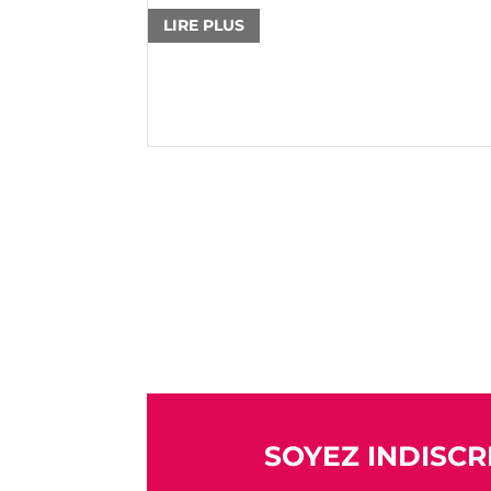
LIRE PLUS
SOYEZ INDISCRE