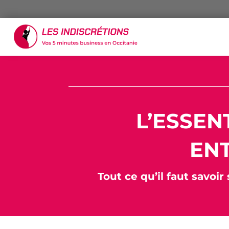
L’ESSEN
ENT
Tout ce qu’il faut savoir