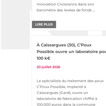
Innovation Croissance dans son
baromètre des levées de fonds ...
LIRE PLUS
À Caissargues (30), C’Poux
Possible ouvre un laboratoire po
100 k€
20 juillet 2026
Le spécialiste du traitement des poux
C'Poux Possible, implanté à
Caissargues (Gard), ouvre un
laboratoire de fabrication chiffré à
100.000 euros dans la commune