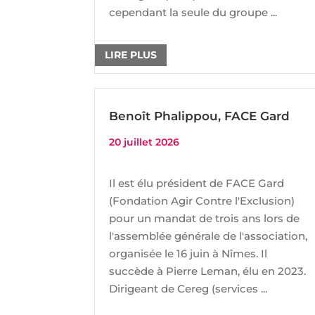
cependant la seule du groupe ...
LIRE PLUS
Benoît Phalippou, FACE Gard
20 juillet 2026
Il est élu président de FACE Gard
(Fondation Agir Contre l'Exclusion)
pour un mandat de trois ans lors de
l'assemblée générale de l'association,
organisée le 16 juin à Nîmes. Il
succède à Pierre Leman, élu en 2023.
Dirigeant de Cereg (services ...