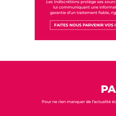
Les Indiscrétions
protège ses sourc
lui communiquant une informati
garantie d’un traitement fiable, ri
FAITES NOUS PARVENIR VOS 
PA
Pour ne rien manquer de l’actualité é