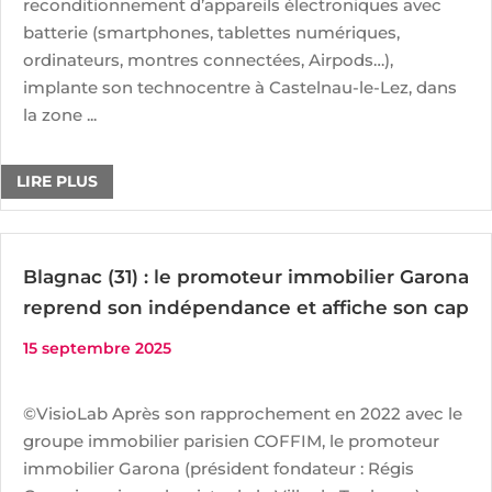
reconditionnement d’appareils électroniques avec
batterie (smartphones, tablettes numériques,
ordinateurs, montres connectées, Airpods…),
implante son technocentre à Castelnau-le-Lez, dans
la zone ...
LIRE PLUS
Blagnac (31) : le promoteur immobilier Garona
reprend son indépendance et affiche son cap
15 septembre 2025
©VisioLab Après son rapprochement en 2022 avec le
groupe immobilier parisien COFFIM, le promoteur
immobilier Garona (président fondateur : Régis