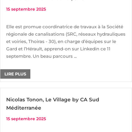
15 septembre 2025
Elle est promue coordinatrice de travaux à la Société
régionale de canalisations (SRC, réseaux hydrauliques
et voiries, Thoiras - 30), en charge d’équipes sur le
Gard et l’Hérault, apprend-on sur Linkedin ce 11
septembre. Un beau parcours ...
LIRE PLUS
Nicolas Tonon, Le Village by CA Sud
Méditerranée
15 septembre 2025