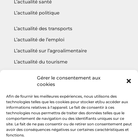
L’actualité santé
L’actualité politique
L’actualité des transports
L’actualité de l’emploi
L’actualité sur l’agroalimentaire
L’actualité du tourisme
L’actualité sur l’écologie
Gérer le consentement aux
cookies
Afin de fournir les meilleures expériences, nous utilisons des
Questions fréquentes
technologies telles que les cookies pour stocker et/ou accéder aux
informations relatives à l'appareil. Le fait de consentir à ces
Contact
technologies nous permettra de traiter des données telles que le
comportement de navigation ou des identifiants uniques sur ce
Agencehv
site. Le fait de ne pas consentir ou de retirer son consentement peut
avoir des conséquences négatives sur certaines caractéristiques et
fonctions.
Rejoignez la communauté