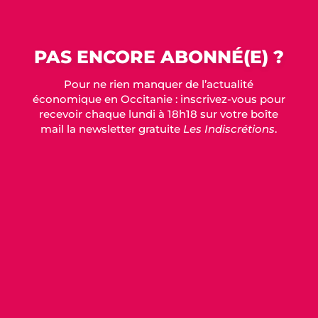
PAS ENCORE ABONNÉ(E) ?
Pour ne rien manquer de l’actualité
économique en Occitanie : inscrivez-vous pour
recevoir chaque lundi à 18h18 sur votre boîte
mail la newsletter gratuite
Les Indiscrétions
.