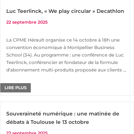
Luc Teerlinck, « We play circular » Decathlon
22 septembre 2025
La CPME Hérault organise ce 14 octobre à 18h une
convention économique à Montpellier Business
School (34). Au programme : une conférence de Luc
Teerlinck, conférencier et fondateur de la formule
d’abonnement multi-produits proposée aux clients ...
LIRE PLUS
Souveraineté numérique : une matinée de
débats à Toulouse le 13 octobre
22 septembre 2025