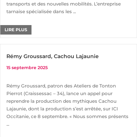
transports et des nouvelles mobilités. L’entreprise
tarnaise spécialisée dans les ...
LIRE PLUS
Rémy Groussard, Cachou Lajaunie
15 septembre 2025
Rémy Groussard, patron des Ateliers de Tonton
Pierrot (Craissessac – 34), lance un appel pour
reprendre la production des mythiques Cachou
Lajaunie, dont la production s’est arrêtée, sur ICI
Occitanie, ce 8 septembre. « Nous sommes présents
...