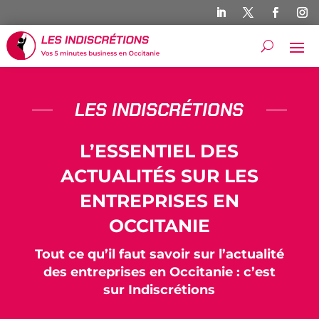
LES INDISCRÉTIONS
L’ESSENTIEL DES
ACTUALITÉS SUR LES
ENTREPRISES EN
OCCITANIE
Tout ce qu’il faut savoir sur l’actualité
des entreprises en Occitanie : c’est
sur Indiscrétions