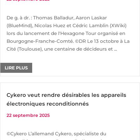
De g. à dr. : Thomas Balladur, Aaron Laskar
(BlueMind), Nicolas Huez et Cédric Lamblin (XWiki)
lors du lancement de l'Hexagone Tour organisé en
Bourgogne-Franche-Comté. ©DR Le 13 octobre à La
Cité (Toulouse), une centaine de décideurs et ...
LIRE PLUS
Cykero veut rendre désirables les appareils
électroniques reconditionnés
22 septembre 2025
©Cykero L’allemand Cykero, spécialiste du