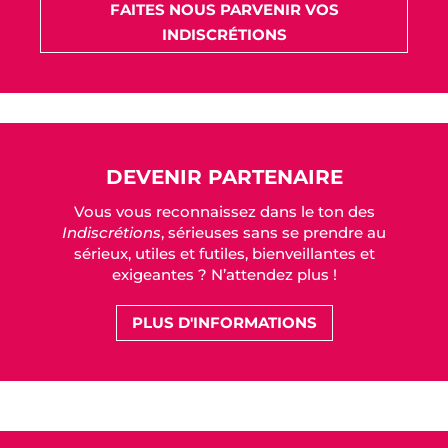
FAITES NOUS PARVENIR VOS
INDISCRÉTIONS
DEVENIR PARTENAIRE
Vous vous reconnaissez dans le ton des
Indiscrétions
, sérieuses sans se prendre au
sérieux, utiles et futiles, bienveillantes et
exigeantes ? N’attendez plus !
PLUS D'INFORMATIONS