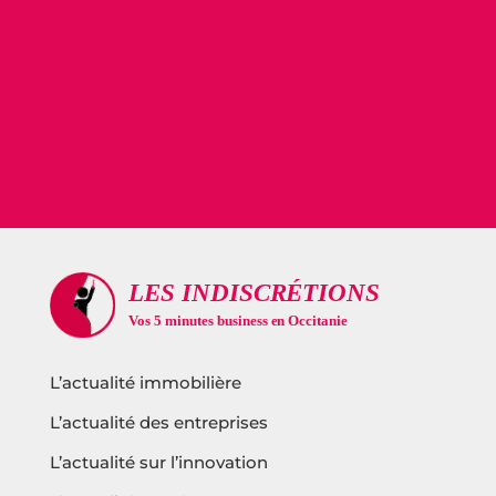
L’actualité immobilière
L’actualité des entreprises
L’actualité sur l’innovation