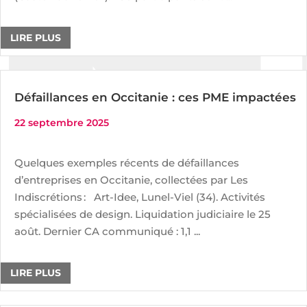
LIRE PLUS
Défaillances en Occitanie : ces PME impactées
22 septembre 2025
Quelques exemples récents de défaillances
d’entreprises en Occitanie, collectées par Les
Indiscrétions : Art-Idee, Lunel-Viel (34). Activités
spécialisées de design. Liquidation judiciaire le 25
août. Dernier CA communiqué : 1,1 ...
LIRE PLUS