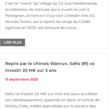
Il est le "maire" du Village by CA Sud Méditerranée,
accélérateur de startups qui a ouvert en juin à
Perpignan, annonce-t-il sur son LinkedIn (lire ici).
Nicolas Tonon, qui a rejoint les rangs du Crédit
Agricole en 2002, est entouré de Lucas ...
LIRE PLUS
Repris par le chinois Wanrun, Safra (81) va
investir 20 M€ sur 3 ans
15 septembre 2025
Safra va investir 20 M€ sur trois ans pour accélérer
son développement, apprend-on dans un article de
Mobily-Cités, média spécialisée sur le secteur des