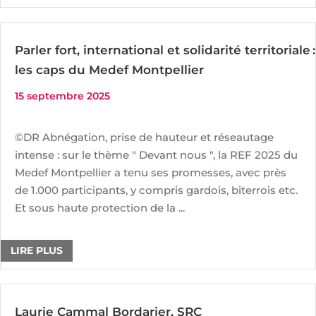
Parler fort, international et solidarité territoriale :
les caps du Medef Montpellier
15 septembre 2025
©DR Abnégation, prise de hauteur et réseautage
intense : sur le thème " Devant nous ", la REF 2025 du
Medef Montpellier a tenu ses promesses, avec près
de 1.000 participants, y compris gardois, biterrois etc.
Et sous haute protection de la ...
LIRE PLUS
Laurie Cammal Bordarier, SRC