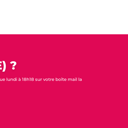
) ?
 lundi à 18h18 sur votre boîte mail la