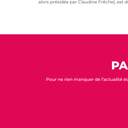
alors présidée par Claudine Frêche), est 
PA
Pour ne rien manquer de l’actualité é