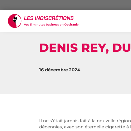
DENIS REY, D
16 décembre 2024
Il ne s’était jamais fait à la nouvelle ré
décennies, avec son éternelle cigarette à