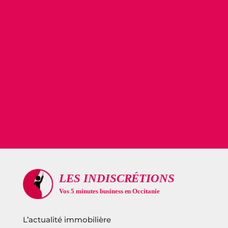
L’actualité immobilière