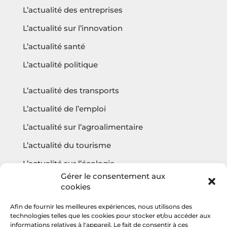
L’actualité des entreprises
L’actualité sur l’innovation
L’actualité santé
L’actualité politique
L’actualité des transports
L’actualité de l’emploi
L’actualité sur l’agroalimentaire
L’actualité du tourisme
L’actualité sur l’écologie
Gérer le consentement aux
cookies
Afin de fournir les meilleures expériences, nous utilisons des
Questions fréquentes
technologies telles que les cookies pour stocker et/ou accéder aux
informations relatives à l'appareil. Le fait de consentir à ces
Contact