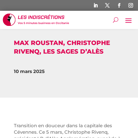
MAX ROUSTAN, CHRISTOPHE
RIVENQ, LES SAGES D’ALÈS
10 mars 2025
Transition en douceur dans la capitale des
Cévennes. Ce 5 mars, Christophe Rivenq,