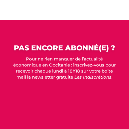
PAS ENCORE ABONNÉ(E) ?
Pour ne rien manquer de l’actualité
économique en Occitanie : inscrivez-vous pour
recevoir chaque lundi à 18h18 sur votre boîte
mail la newsletter gratuite
Les Indiscrétions
.