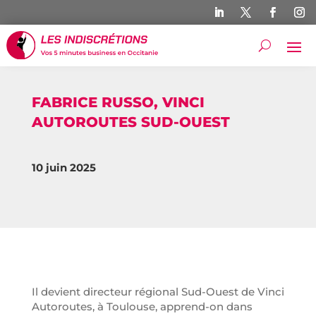
FABRICE RUSSO, VINCI
AUTOROUTES SUD-OUEST
10 juin 2025
Il devient directeur régional Sud-Ouest de Vinci
Autoroutes, à Toulouse, apprend-on dans