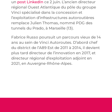
un
post LinkedIn
ce 2 juin. L’ancien directeur
régional Ouest Atlantique du pôle du groupe
Vinci spécialisé dans la concession et
l’exploitation d’infrastructures autoroutières
remplace Julien Thomas, nommé PDG des
tunnels du Prado, à Marseille (13).
Fabrice Russo poursuit un parcours vieux de 14
ans au sein de Vinci Autoroutes. D’abord chef
du district de l’A89 Est de 2011 à 2014, il devient
plus tard directeur de l’innovation en 2017, et
directeur régional d’exploitation adjoint en
2021, en Auvergne-Rhône-Alpes.
Linke