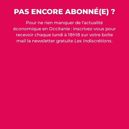
PAS ENCORE ABONNÉ(E) ?
Pour ne rien manquer de l’actualité
économique en Occitanie : inscrivez-vous pour
recevoir chaque lundi à 18h18 sur votre boîte
mail la newsletter gratuite
Les Indiscrétions
.