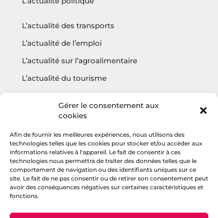
L’actualité politique
L’actualité des transports
L’actualité de l’emploi
L’actualité sur l’agroalimentaire
L’actualité du tourisme
L’actualité sur l’écologie
Gérer le consentement aux
cookies
Afin de fournir les meilleures expériences, nous utilisons des
Questions fréquentes
technologies telles que les cookies pour stocker et/ou accéder aux
informations relatives à l'appareil. Le fait de consentir à ces
Contact
technologies nous permettra de traiter des données telles que le
comportement de navigation ou des identifiants uniques sur ce
Agencehv
site. Le fait de ne pas consentir ou de retirer son consentement peut
avoir des conséquences négatives sur certaines caractéristiques et
fonctions.
Rejoignez la communauté