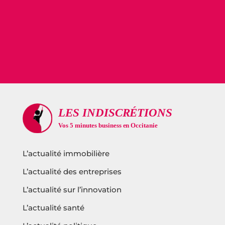
L’actualité immobilière
L’actualité des entreprises
L’actualité sur l’innovation
L’actualité santé