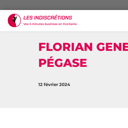
FLORIAN GENE
PÉGASE
12 février 2024