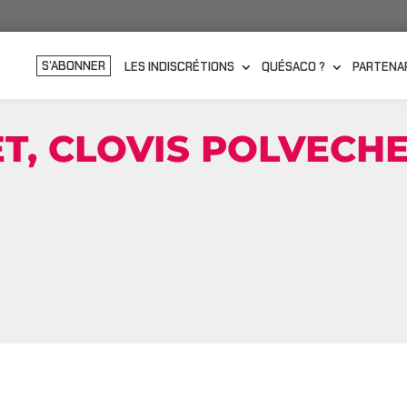
S’ABONNER
LES INDISCRÉTIONS
QUÉSACO ?
PARTENA
T, CLOVIS POLVECHE