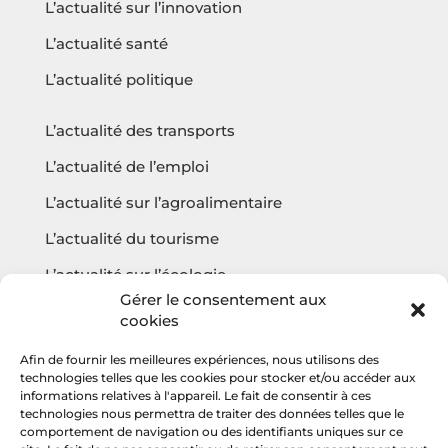
L’actualité sur l’innovation
L’actualité santé
L’actualité politique
L’actualité des transports
L’actualité de l’emploi
L’actualité sur l’agroalimentaire
L’actualité du tourisme
L’actualité sur l’écologie
Gérer le consentement aux
cookies
Afin de fournir les meilleures expériences, nous utilisons des
Questions fréquentes
technologies telles que les cookies pour stocker et/ou accéder aux
informations relatives à l'appareil. Le fait de consentir à ces
Contact
technologies nous permettra de traiter des données telles que le
comportement de navigation ou des identifiants uniques sur ce
Agencehv