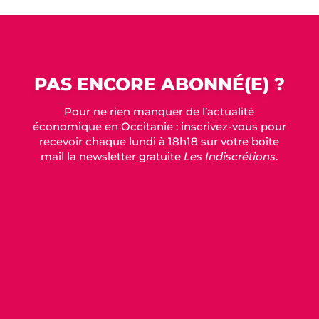
PAS ENCORE ABONNÉ(E) ?
Pour ne rien manquer de l’actualité
économique en Occitanie : inscrivez-vous pour
recevoir chaque lundi à 18h18 sur votre boîte
mail la newsletter gratuite
Les Indiscrétions
.