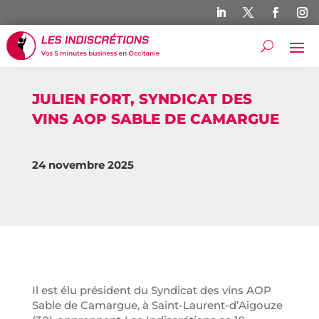
JULIEN FORT, SYNDICAT DES
VINS AOP SABLE DE CAMARGUE
24 novembre 2025
Il est élu président du Syndicat des vins AOP
Sable de Camargue, à Saint-Laurent-d’Aigouze