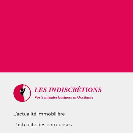
L’actualité immobilière
L’actualité des entreprises