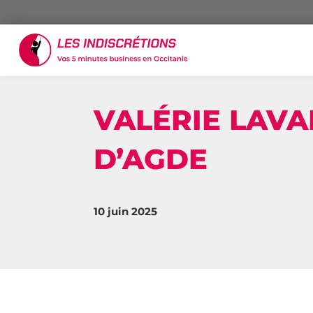
VALÉRIE LAVA
D’AGDE
10 juin 2025