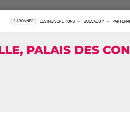
S’ABONNER
LES INDISCRÉTIONS
QUÉSACO ?
PARTENA
LLE, PALAIS DES CO