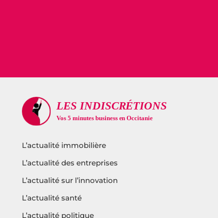
L’actualité immobilière
L’actualité des entreprises
L’actualité sur l’innovation
L’actualité santé
L’actualité politique