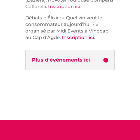
Caffarelli.
Inscription ici
.
Débats d’Élixir : « Quel vin veut le
consommateur aujourd’hui ? »,
organisé par Midi Events à Vinocap
au Cap d’Agde.
Inscription ici
.
Plus d'événements ici