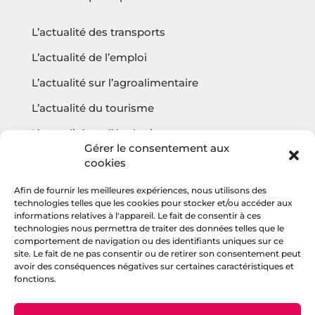
L’actualité des transports
L’actualité de l’emploi
L’actualité sur l’agroalimentaire
L’actualité du tourisme
L’actualité sur l’écologie
Gérer le consentement aux
cookies
Afin de fournir les meilleures expériences, nous utilisons des
Questions fréquentes
technologies telles que les cookies pour stocker et/ou accéder aux
informations relatives à l'appareil. Le fait de consentir à ces
Contact
technologies nous permettra de traiter des données telles que le
comportement de navigation ou des identifiants uniques sur ce
Agencehv
site. Le fait de ne pas consentir ou de retirer son consentement peut
avoir des conséquences négatives sur certaines caractéristiques et
fonctions.
Rejoignez la communauté