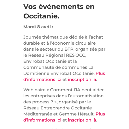
Vos événements en
Occitanie.
Mardi 8 avril :
Journée thématique dédiée à l’achat
durable et à l’économie circulaire
dans le secteur du BTP, organisée par
le Réseau Régional RES’OCC,
Envirobat Occitanie et la
Communauté de communes La
Domitienne Envirobat Occitanie.
Plus
d’informations ici
et
inscription là
.
Webinaire « Comment l’IA peut aider
les entreprises dans l’automatisation
des process ? », organisé par le
Réseau Entreprendre Occitanie
Méditerranée et Gemme Hérault.
Plus
d’informations ici
et
inscription là
.