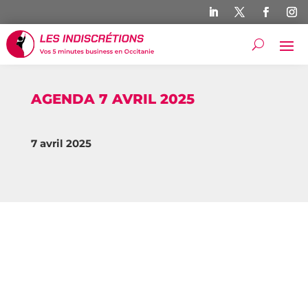
AGENDA 7 AVRIL 2025
7 avril 2025