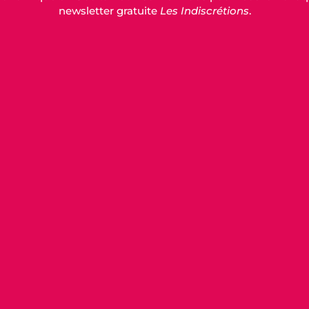
newsletter gratuite
Les Indiscrétions
.