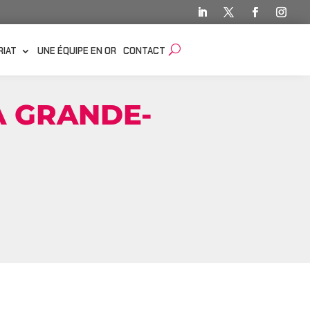
RIAT
UNE ÉQUIPE EN OR
CONTACT
A GRANDE-