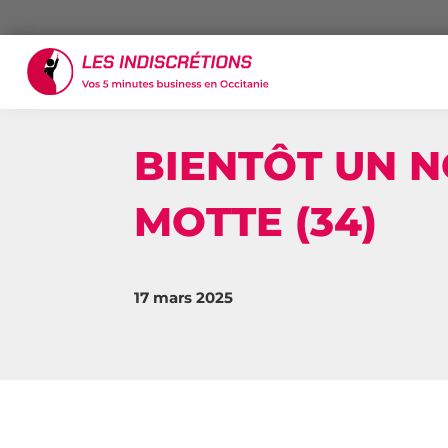
BIENTÔT UN N
MOTTE (34)
17 mars 2025