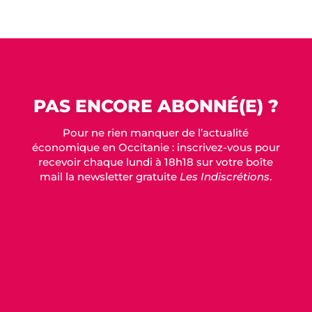
PAS ENCORE ABONNÉ(E) ?
Pour ne rien manquer de l’actualité
économique en Occitanie : inscrivez-vous pour
recevoir chaque lundi à 18h18 sur votre boîte
mail la newsletter gratuite
Les Indiscrétions
.