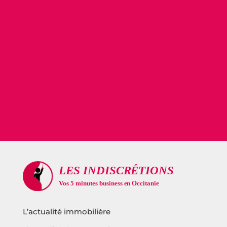
L’actualité immobilière