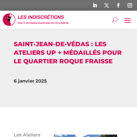
SAINT-JEAN-DE-VÉDAS : LES
ATELIERS UP + MÉDAILLÉS POUR
LE QUARTIER ROQUE FRAISSE
6 janvier 2025
Les Ateliers