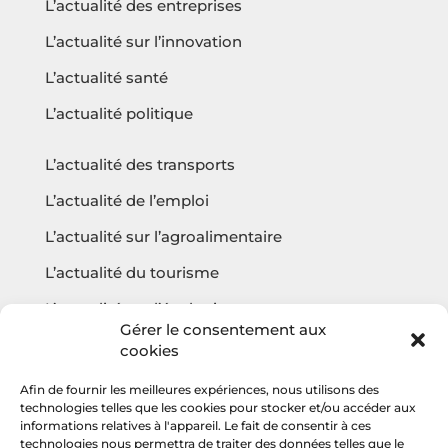
L’actualité des entreprises
L’actualité sur l’innovation
L’actualité santé
L’actualité politique
L’actualité des transports
L’actualité de l’emploi
L’actualité sur l’agroalimentaire
L’actualité du tourisme
L’actualité sur l’écologie
Gérer le consentement aux
cookies
Afin de fournir les meilleures expériences, nous utilisons des
Questions fréquentes
technologies telles que les cookies pour stocker et/ou accéder aux
informations relatives à l'appareil. Le fait de consentir à ces
Contact
technologies nous permettra de traiter des données telles que le