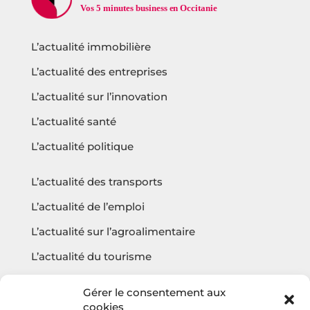
L’actualité immobilière
L’actualité des entreprises
L’actualité sur l’innovation
L’actualité santé
L’actualité politique
L’actualité des transports
L’actualité de l’emploi
L’actualité sur l’agroalimentaire
L’actualité du tourisme
L’actualité sur l’écologie
Gérer le consentement aux
cookies