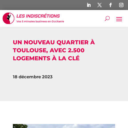
UN NOUVEAU QUARTIER À
TOULOUSE, AVEC 2.500
LOGEMENTS À LA CLÉ
18 décembre 2023