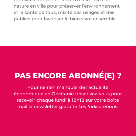
nature en ville pour préserver l’environnement
et la santé de tous, mixité des usages et des
publics pour favoriser le bien vivre ensemble.
PAS ENCORE ABONNÉ(E) ?
Pour ne rien manquer de l’actualité
économique en Occitanie : inscrivez-vous pour
recevoir chaque lundi à 18h18 sur votre boîte
mail la newsletter gratuite
Les Indiscrétions
.