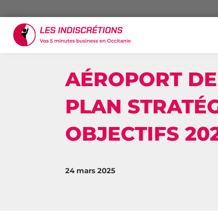
AÉROPORT DE
PLAN STRATÉG
OBJECTIFS 20
24 mars 2025