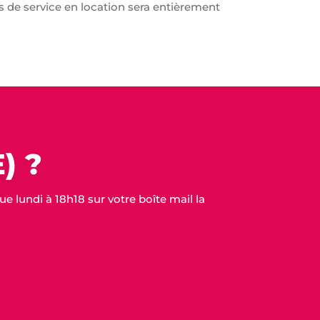
les de service en location sera entièrement
) ?
 lundi à 18h18 sur votre boîte mail la