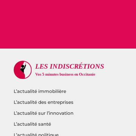
L’actualité immobilière
L’actualité des entreprises
L’actualité sur l’innovation
L’actualité santé
L’actualité politique