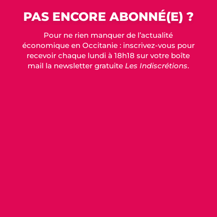
PAS ENCORE ABONNÉ(E) ?
Pour ne rien manquer de l’actualité
économique en Occitanie : inscrivez-vous pour
recevoir chaque lundi à 18h18 sur votre boîte
mail la newsletter gratuite
Les Indiscrétions
.