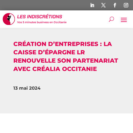
CRÉATION D’ENTREPRISES : LA
CAISSE D’ÉPARGNE LR
RENOUVELLE SON PARTENARIAT
AVEC CRÉALIA OCCITANIE
13 mai 2024