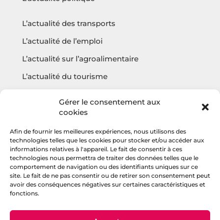
L’actualité des transports
L’actualité de l’emploi
L’actualité sur l’agroalimentaire
L’actualité du tourisme
L’actualité sur l’écologie
Gérer le consentement aux
cookies
Afin de fournir les meilleures expériences, nous utilisons des
Questions fréquentes
technologies telles que les cookies pour stocker et/ou accéder aux
informations relatives à l'appareil. Le fait de consentir à ces
Contact
technologies nous permettra de traiter des données telles que le
comportement de navigation ou des identifiants uniques sur ce
Agencehv
site. Le fait de ne pas consentir ou de retirer son consentement peut
avoir des conséquences négatives sur certaines caractéristiques et
fonctions.
Rejoignez la communauté