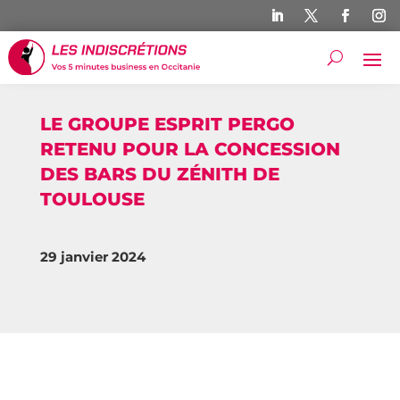
LE GROUPE ESPRIT PERGO
RETENU POUR LA CONCESSION
DES BARS DU ZÉNITH DE
TOULOUSE
29 janvier 2024