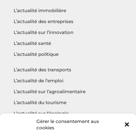
L’actualité immobilière
L’actualité des entreprises
L’actualité sur l’innovation
L’actualité santé
L’actualité politique
L’actualité des transports
L’actualité de l’emploi
L’actualité sur l’agroalimentaire
L’actualité du tourisme
L’actualité sur l’écologie
Gérer le consentement aux
cookies