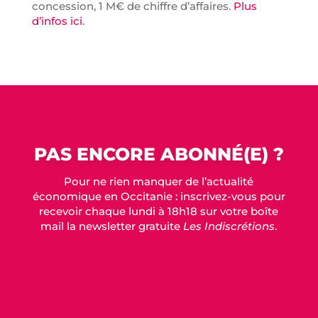
concession, 1 M€ de chiffre d’affaires.
Plus
d’infos ici
.
PAS ENCORE ABONNÉ(E) ?
Pour ne rien manquer de l’actualité
économique en Occitanie : inscrivez-vous pour
recevoir chaque lundi à 18h18 sur votre boîte
mail la newsletter gratuite
Les Indiscrétions
.