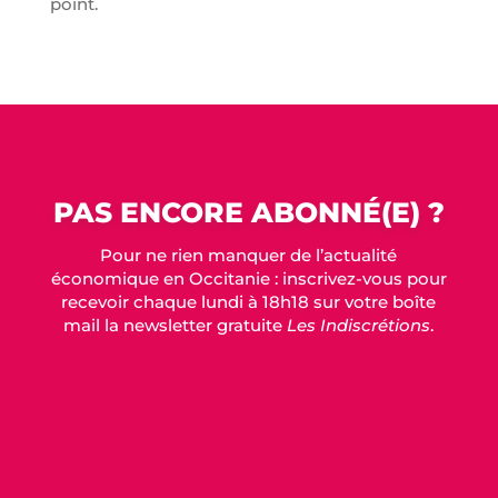
point.
PAS ENCORE ABONNÉ(E) ?
Pour ne rien manquer de l’actualité
économique en Occitanie : inscrivez-vous pour
recevoir chaque lundi à 18h18 sur votre boîte
mail la newsletter gratuite
Les Indiscrétions
.