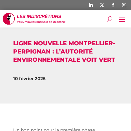
LIGNE NOUVELLE MONTPELLIER-
PERPIGNAN : L’AUTORITÉ
ENVIRONNEMENTALE VOIT VERT
10 février 2025
Un bon point pour la première phase