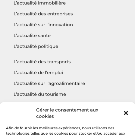
L’actualité immobilière
L’actualité des entreprises
L’actualité sur l’innovation
L’actualité santé
L’actualité politique
L’actualité des transports
L’actualité de l’emploi
L’actualité sur l’agroalimentaire
L’actualité du tourisme
L’actualité sur l’écologie
Gérer le consentement aux
cookies
Afin de fournir les meilleures expériences, nous utilisons des
Questions fréquentes
technologies telles que les cookies pour stocker et/ou accéder aux