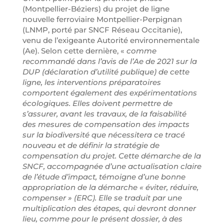
(Montpellier-Béziers) du projet de ligne
nouvelle ferroviaire Montpellier-Perpignan
(LNMP, porté par SNCF Réseau Occitanie),
venu de l’exigeante Autorité environnementale
(Ae). Selon cette dernière, «
comme
recommandé dans l’avis de l’Ae de 2021 sur la
DUP (déclaration d’utilité publique) de cette
ligne, les interventions préparatoires
comportent également des expérimentations
écologiques. Elles doivent permettre de
s’assurer, avant les travaux, de la faisabilité
des mesures de compensation des impacts
sur la biodiversité que nécessitera ce tracé
nouveau et de définir la stratégie de
compensation du projet. Cette démarche de la
SNCF, accompagnée d’une actualisation claire
de l’étude d’impact, témoigne d’une bonne
appropriation de la démarche « éviter, réduire,
compenser » (ERC). Elle se traduit par une
multiplication des étapes, qui devront donner
lieu, comme pour le présent dossier, à des