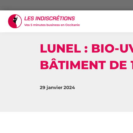
LUNEL : BIO-
BÂTIMENT DE 
29 janvier 2024