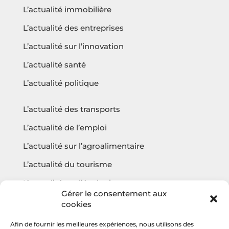
L’actualité immobilière
L’actualité des entreprises
L’actualité sur l’innovation
L’actualité santé
L’actualité politique
L’actualité des transports
L’actualité de l’emploi
L’actualité sur l’agroalimentaire
L’actualité du tourisme
L’actualité sur l’écologie
Gérer le consentement aux
cookies
Afin de fournir les meilleures expériences, nous utilisons des
Questions fréquentes