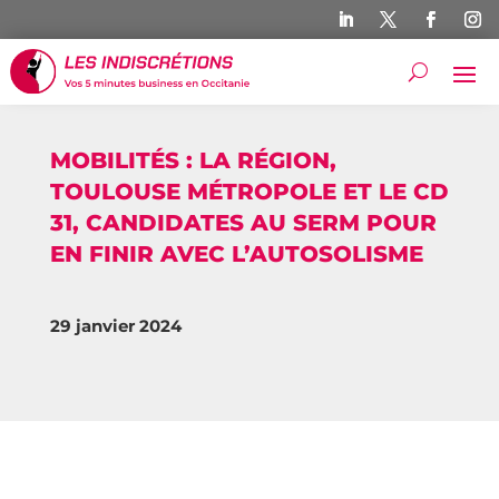
MOBILITÉS : LA RÉGION,
TOULOUSE MÉTROPOLE ET LE CD
31, CANDIDATES AU SERM POUR
EN FINIR AVEC L’AUTOSOLISME
29 janvier 2024