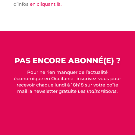
d’infos
en cliquant là.
PAS ENCORE ABONNÉ(E) ?
Pour ne rien manquer de l’actualité
économique en Occitanie : inscrivez-vous pour
recevoir chaque lundi à 18h18 sur votre boîte
mail la newsletter gratuite
Les Indiscrétions
.