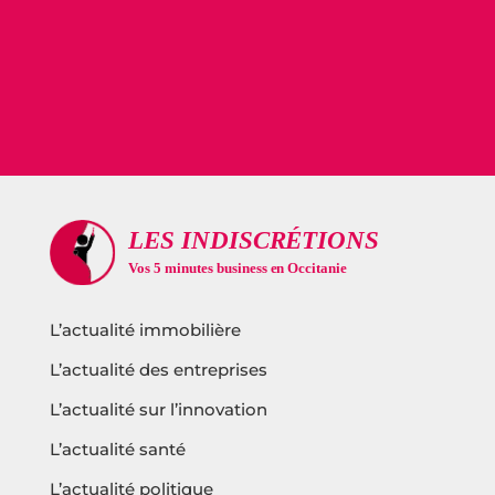
L’actualité immobilière
L’actualité des entreprises
L’actualité sur l’innovation
L’actualité santé
L’actualité politique