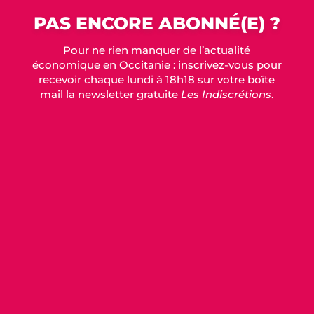
PAS ENCORE ABONNÉ(E) ?
Pour ne rien manquer de l’actualité
économique en Occitanie : inscrivez-vous pour
recevoir chaque lundi à 18h18 sur votre boîte
mail la newsletter gratuite
Les Indiscrétions
.