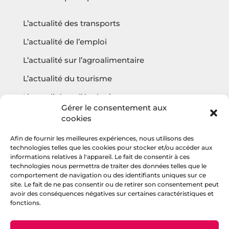
L’actualité des transports
L’actualité de l’emploi
L’actualité sur l’agroalimentaire
L’actualité du tourisme
L’actualité sur l’écologie
Gérer le consentement aux
cookies
Afin de fournir les meilleures expériences, nous utilisons des
Questions fréquentes
technologies telles que les cookies pour stocker et/ou accéder aux
informations relatives à l'appareil. Le fait de consentir à ces
Contact
technologies nous permettra de traiter des données telles que le
comportement de navigation ou des identifiants uniques sur ce
Agencehv
site. Le fait de ne pas consentir ou de retirer son consentement peut
avoir des conséquences négatives sur certaines caractéristiques et
fonctions.
Rejoignez la communauté