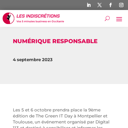
NUMÉRIQUE RESPONSABLE
4 septembre 2023
Les 5 et 6 octobre prendra place la 9ème
édition de The Green IT Day à Montpellier et
Toulouse, un événement organisé par Digital
113 et destiné à sensibiliser et informer les