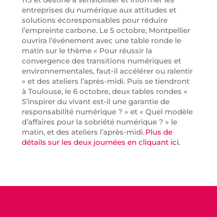
entreprises du numérique aux attitudes et
solutions écoresponsables pour réduire
l’empreinte carbone. Le 5 octobre, Montpellier
ouvrira l’événement avec une table ronde le
matin sur le thème « Pour réussir la
convergence des transitions numériques et
environnementales, faut-il accélérer ou ralentir
» et des ateliers l’après-midi. Puis se tiendront
à Toulouse, le 6 octobre, deux tables rondes «
S’inspirer du vivant est-il une garantie de
responsabilité numérique ? » et « Quel modèle
d’affaires pour la sobriété numérique ? » le
matin, et des ateliers l’après-midi.
Plus de
détails sur les deux journées en cliquant ici.