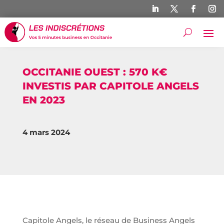
OCCITANIE OUEST : 570 K€
INVESTIS PAR CAPITOLE ANGELS
EN 2023
4 mars 2024
Capitole Angels, le réseau de Business Angels