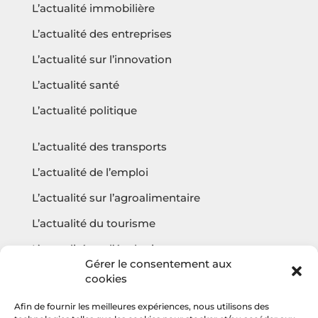
L’actualité immobilière
L’actualité des entreprises
L’actualité sur l’innovation
L’actualité santé
L’actualité politique
L’actualité des transports
L’actualité de l’emploi
L’actualité sur l’agroalimentaire
L’actualité du tourisme
L’actualité sur l’écologie
Gérer le consentement aux
cookies
Afin de fournir les meilleures expériences, nous utilisons des
Questions fréquentes