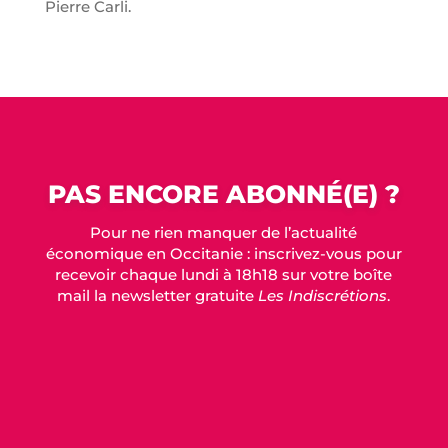
Pierre Carli.
PAS ENCORE ABONNÉ(E) ?
Pour ne rien manquer de l’actualité
économique en Occitanie : inscrivez-vous pour
recevoir chaque lundi à 18h18 sur votre boîte
mail la newsletter gratuite
Les Indiscrétions
.