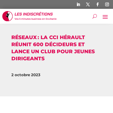
RÉSEAUX : LA CCI HÉRAULT
RÉUNIT 600 DÉCIDEURS ET
LANCE UN CLUB POUR JEUNES
DIRIGEANTS
2 octobre 2023