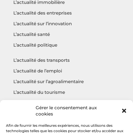
L’actualité immobilière
L’actualité des entreprises
L’actualité sur l’innovation
L’actualité santé
L’actualité politique
L’actualité des transports
L’actualité de l’emploi
L’actualité sur l’agroalimentaire
L’actualité du tourisme
L’actualité sur l’écologie
Gérer le consentement aux
cookies
Afin de fournir les meilleures expériences, nous utilisons des
Questions fréquentes
technologies telles que les cookies pour stocker et/ou accéder aux