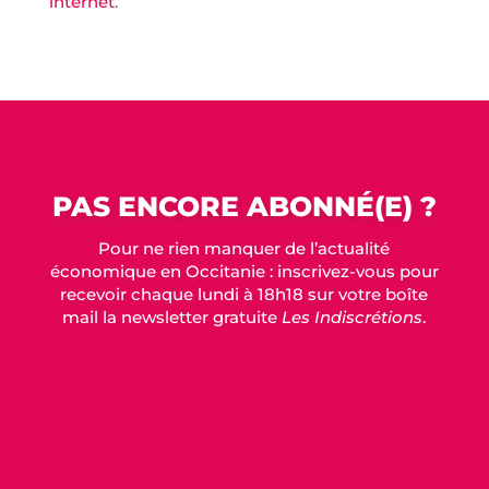
internet
.
PAS ENCORE ABONNÉ(E) ?
Pour ne rien manquer de l’actualité
économique en Occitanie : inscrivez-vous pour
recevoir chaque lundi à 18h18 sur votre boîte
mail la newsletter gratuite
Les Indiscrétions
.