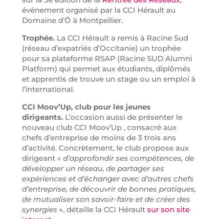
événement organisé par la CCI Hérault au
Domaine d’Ô à Montpellier.
Trophée.
La CCI Hérault a remis à Racine Sud
(réseau d’expatriés d’Occitanie) un trophée
pour sa plateforme RSAP (Racine SUD Alumni
Platform) qui permet aux étudiants, diplômés
et apprentis de trouve un stage ou un emploi à
l’international.
CCI Moov’Up, club pour les jeunes
dirigeants.
L’occasion aussi de présenter le
nouveau club CCI Moov’Up , consacré aux
chefs d’entreprise de moins de 3 trois ans
d’activité. Concrètement, le club propose aux
dirigeant «
d’approfondir ses compétences, de
développer un réseau, de partager ses
expériences et d’échanger avec d’autres chefs
d’entreprise, de découvrir de bonnes pratiques,
de mutualiser son savoir-faire et de créer des
synergies
», détaille la CCI Hérault
sur son site