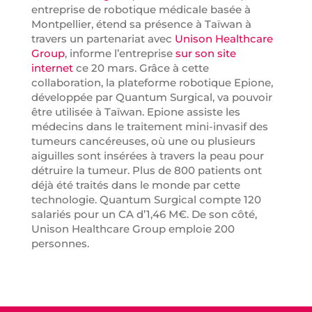
entreprise de robotique médicale basée à
Montpellier, étend sa présence à Taïwan à
travers un partenariat avec
Unison Healthcare
Group
, informe l’entreprise
sur son site
internet
ce 20 mars. Grâce à cette
collaboration, la plateforme robotique Epione,
développée par Quantum Surgical, va pouvoir
être utilisée à Taïwan. Epione assiste les
médecins dans le traitement mini-invasif des
tumeurs cancéreuses, où une ou plusieurs
aiguilles sont insérées à travers la peau pour
détruire la tumeur. Plus de 800 patients ont
déjà été traités dans le monde par cette
technologie. Quantum Surgical compte 120
salariés pour un CA d’1,46 M€. De son côté,
Unison Healthcare Group emploie 200
personnes.