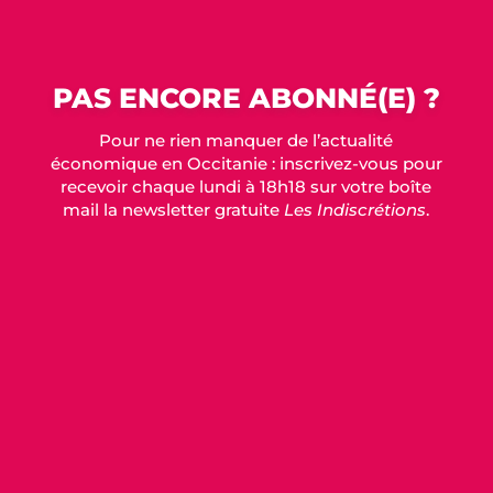
PAS ENCORE ABONNÉ(E) ?
Pour ne rien manquer de l’actualité
économique en Occitanie : inscrivez-vous pour
recevoir chaque lundi à 18h18 sur votre boîte
mail la newsletter gratuite
Les Indiscrétions
.