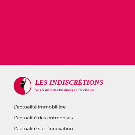
L’actualité immobilière
L’actualité des entreprises
L’actualité sur l’innovation