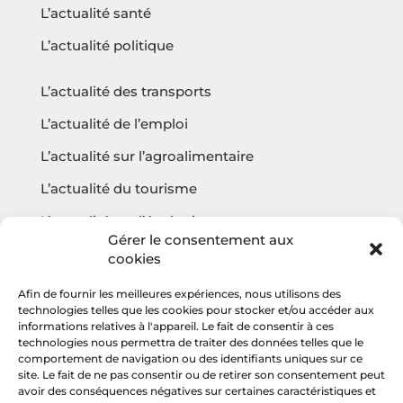
L’actualité santé
L’actualité politique
L’actualité des transports
L’actualité de l’emploi
L’actualité sur l’agroalimentaire
L’actualité du tourisme
L’actualité sur l’écologie
Gérer le consentement aux
cookies
Afin de fournir les meilleures expériences, nous utilisons des
Questions fréquentes
technologies telles que les cookies pour stocker et/ou accéder aux
informations relatives à l'appareil. Le fait de consentir à ces
Contact
technologies nous permettra de traiter des données telles que le
comportement de navigation ou des identifiants uniques sur ce
Agencehv
site. Le fait de ne pas consentir ou de retirer son consentement peut
avoir des conséquences négatives sur certaines caractéristiques et