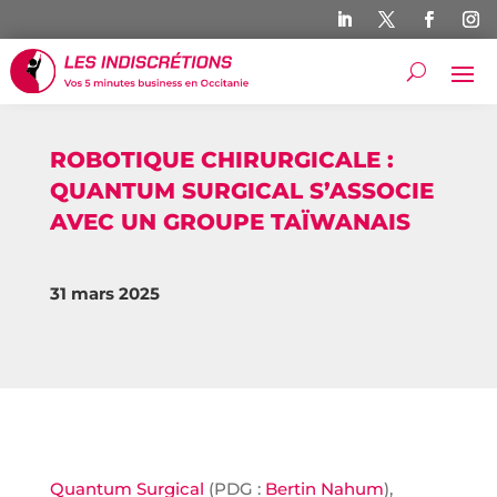
ROBOTIQUE CHIRURGICALE :
QUANTUM SURGICAL S’ASSOCIE
AVEC UN GROUPE TAÏWANAIS
31 mars 2025
Quantum Surgical
(PDG :
Bertin Nahum
),