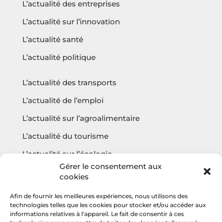
L’actualité des entreprises
L’actualité sur l’innovation
L’actualité santé
L’actualité politique
L’actualité des transports
L’actualité de l’emploi
L’actualité sur l’agroalimentaire
L’actualité du tourisme
L’actualité sur l’écologie
Gérer le consentement aux
cookies
Afin de fournir les meilleures expériences, nous utilisons des
Questions fréquentes
technologies telles que les cookies pour stocker et/ou accéder aux
informations relatives à l'appareil. Le fait de consentir à ces
Contact