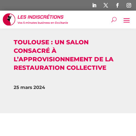
TOULOUSE : UN SALON
CONSACRÉ À
L’APPROVISIONNEMENT DE LA
RESTAURATION COLLECTIVE
25 mars 2024