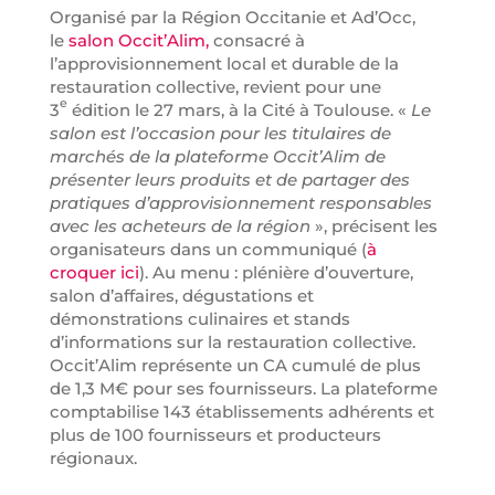
Organisé par la Région Occitanie et Ad’Occ,
le
salon Occit’Alim,
consacré à
l’approvisionnement local et durable de la
restauration collective, revient pour une
e
3
édition le 27 mars, à la Cité à Toulouse. «
Le
salon est l’occasion pour les titulaires de
marchés de la plateforme Occit’Alim de
présenter leurs produits et de partager des
pratiques d’approvisionnement responsables
avec les acheteurs de la région
», précisent les
organisateurs dans un communiqué (
à
croquer ici
). Au menu : plénière d’ouverture,
salon d’affaires, dégustations et
démonstrations culinaires et stands
d’informations sur la restauration collective.
Occit’Alim représente un CA cumulé de plus
de 1,3 M€ pour ses fournisseurs. La plateforme
comptabilise 143 établissements adhérents et
plus de 100 fournisseurs et producteurs
régionaux.