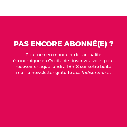
PAS ENCORE ABONNÉ(E) ?
Pour ne rien manquer de l’actualité
économique en Occitanie : inscrivez-vous pour
recevoir chaque lundi à 18h18 sur votre boîte
mail la newsletter gratuite
Les Indiscrétions
.