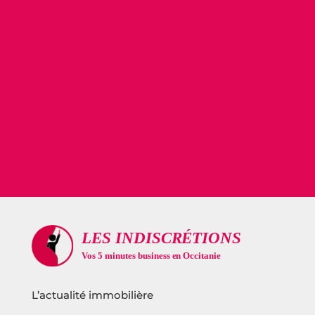
L’actualité immobilière