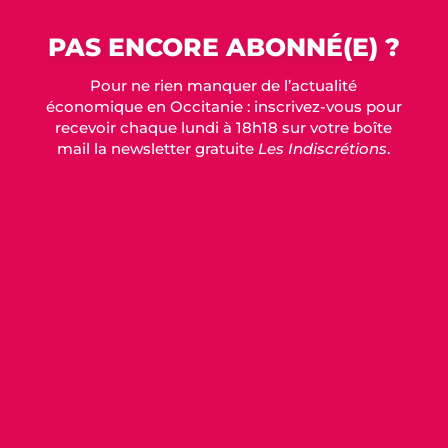
PAS ENCORE ABONNÉ(E) ?
Pour ne rien manquer de l’actualité
économique en Occitanie : inscrivez-vous pour
recevoir chaque lundi à 18h18 sur votre boîte
mail la newsletter gratuite
Les Indiscrétions
.