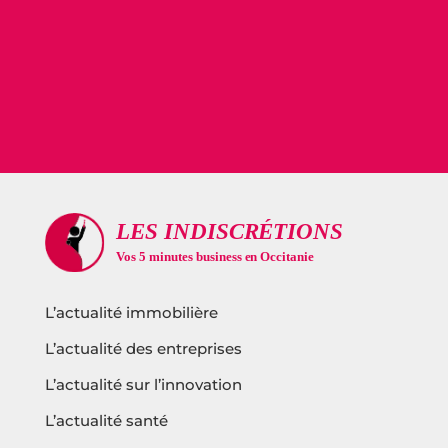
L’actualité immobilière
L’actualité des entreprises
L’actualité sur l’innovation
L’actualité santé