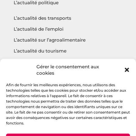
L’actualité politique
L’actualité des transports
L’actualité de l’emploi
L’actualité sur l’agroalimentaire
L’actualité du tourisme
L’actualité sur l’écologie
Gérer le consentement aux
cookies
Afin de fournir les meilleures expériences, nous utilisons des
Questions fréquentes
technologies telles que les cookies pour stocker et/ou accéder aux
informations relatives à l'appareil. Le fait de consentir à ces
Contact
technologies nous permettra de traiter des données telles que le
comportement de navigation ou des identifiants uniques sur ce
Agencehv
site. Le fait de ne pas consentir ou de retirer son consentement peut
avoir des conséquences négatives sur certaines caractéristiques et
fonctions.
Rejoignez la communauté