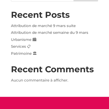
Recent Posts
Attribution de marché 9 mars suite
Attribution de marché semaine du 9 mars
Urbanisme 🏙️️
Services 📋
Patrimoine 🏛️
Recent Comments
Aucun commentaire à afficher.