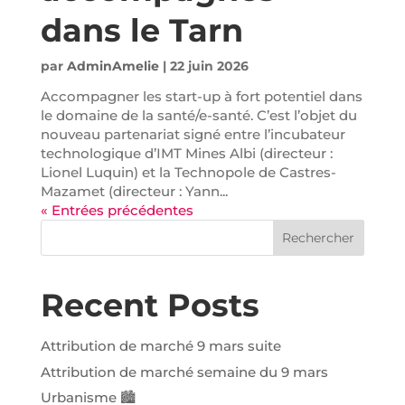
dans le Tarn
par
AdminAmelie
|
22 juin 2026
Accompagner les start-up à fort potentiel dans
le domaine de la santé/e-santé. C’est l’objet du
nouveau partenariat signé entre l’incubateur
technologique d’IMT Mines Albi (directeur :
Lionel Luquin) et la Technopole de Castres-
Mazamet (directeur : Yann...
« Entrées précédentes
Rechercher
Recent Posts
Attribution de marché 9 mars suite
Attribution de marché semaine du 9 mars
Urbanisme 🏙️️