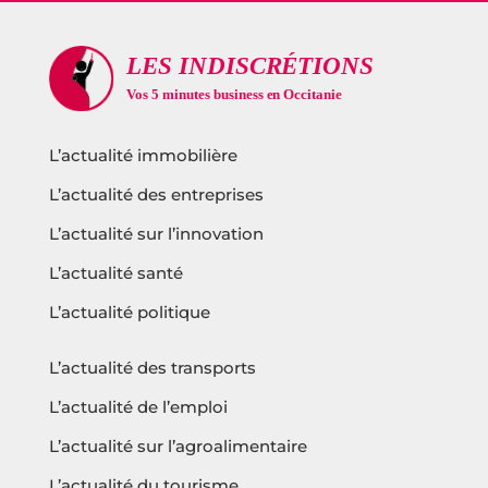
L’actualité immobilière
L’actualité des entreprises
L’actualité sur l’innovation
L’actualité santé
L’actualité politique
L’actualité des transports
L’actualité de l’emploi
L’actualité sur l’agroalimentaire
L’actualité du tourisme