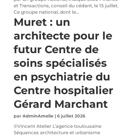
et Transactions, conseil du cédant, le 15 juillet.
Ce groupe national, dont le...
Muret : un
architecte pour le
futur Centre de
soins spécialisés
en psychiatrie du
Centre hospitalier
Gérard Marchant
par
AdminAmelie
|
6 juillet 2026
©Vincent Atelier L’agence toulousaine
Séquences architecture et urbanisme