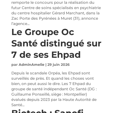
remporte le concours pour la réalisation du
futur Centre de soins spécialisés en psychiatrie
du centre hospitalier Gérard Marchant, dans la
Zac Porte des Pyrénées à Muret (31), annonce
l’agence...
Le Groupe Oc
Santé distingué sur
7 de ses Ehpad
par
AdminAmelie
|
29 juin 2026
Depuis le scandale Orpéa, les Ehpad sont
surveillés de près. Et quand les choses vont
bien, on peut aussi le dire. Les 7 Ehpad du
groupe de santé indépendant Oc Santé (DG :
Guillaume Ponseillé, siège : Montpellier)
évalués depuis 2023 par la Haute Autorité de
Santé...