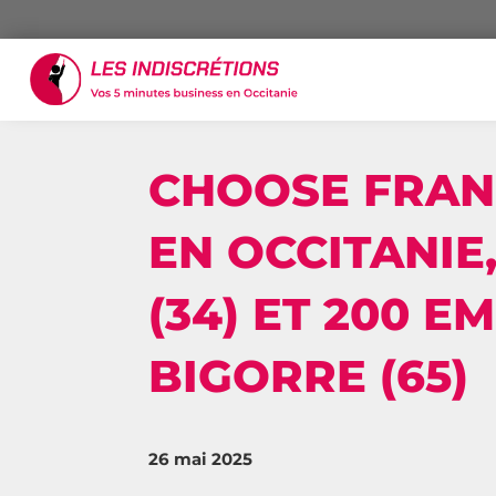
CHOOSE FRANC
EN OCCITANIE
(34) ET 200 
BIGORRE (65)
26 mai 2025