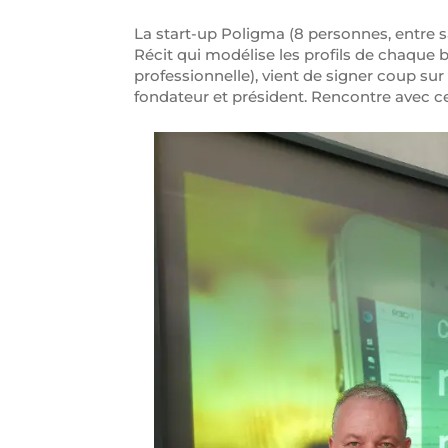
La start-up Poligma (8 personnes, entre s
Récit qui modélise les profils de chaque b
professionnelle), vient de signer coup s
fondateur et président. Rencontre avec 