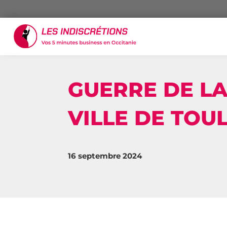
GUERRE DE LA
VILLE DE TOU
16 septembre 2024