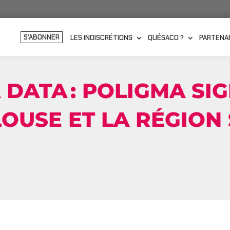
S’ABONNER
LES INDISCRÉTIONS
QUÉSACO ?
PARTENA
 DATA : POLIGMA SI
LOUSE ET LA RÉGION