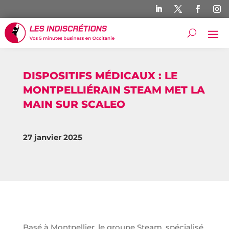
DISPOSITIFS MÉDICAUX : LE
MONTPELLIÉRAIN STEAM MET LA
MAIN SUR SCALEO
27 janvier 2025
Basé à Montpellier, le groupe Steam, spécialisé