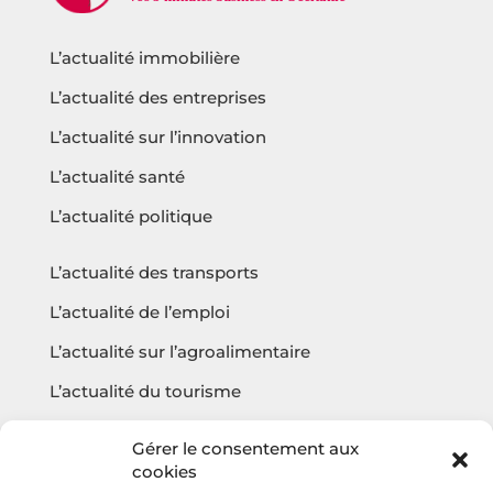
L’actualité immobilière
L’actualité des entreprises
L’actualité sur l’innovation
L’actualité santé
L’actualité politique
L’actualité des transports
L’actualité de l’emploi
L’actualité sur l’agroalimentaire
L’actualité du tourisme
L’actualité sur l’écologie
Gérer le consentement aux
cookies