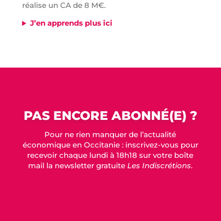
réalise un CA de 8 M€.
J’en apprends plus ici
PAS ENCORE ABONNÉ(E) ?
Pour ne rien manquer de l’actualité
économique en Occitanie : inscrivez-vous pour
recevoir chaque lundi à 18h18 sur votre boîte
mail la newsletter gratuite
Les Indiscrétions
.