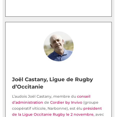
Joël Castany, Ligue de Rugby
d’Occitanie
L’audois Joël Castany, membre du
conseil
d’administration
de
Cordier by Invivo
(groupe
coopératif viticole, Narbonne), est élu
président
de la Ligue Occitanie Rugby le 2 novembre,
avec