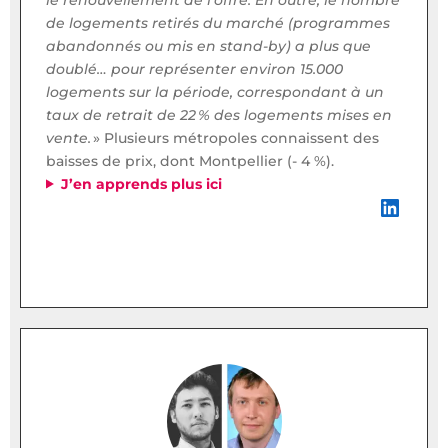
de logements retirés du marché (programmes
abandonnés ou mis en stand-by) a plus que
doublé… pour représenter environ 15.000
logements sur la période, correspondant à un
taux de retrait de 22 % des logements mises en
vente.
» Plusieurs métropoles connaissent des
baisses de prix, dont Montpellier (- 4 %).
J’en apprends plus ici
LinkedIn