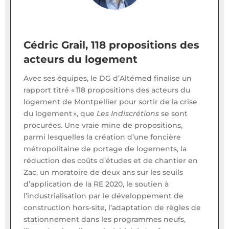
Cédric Grail, 118 propositions des
acteurs du logement
Avec ses équipes, le DG d’Altémed finalise un
rapport titré « 118 propositions des acteurs du
logement de Montpellier pour sortir de la crise
du logement », que
Les Indiscrétions
se sont
procurées. Une vraie mine de propositions,
parmi lesquelles la création d’une foncière
métropolitaine de portage de logements, la
réduction des coûts d’études et de chantier en
Zac, un moratoire de deux ans sur les seuils
d’application de la RE 2020, le soutien à
l’industrialisation par le développement de
construction hors-site, l’adaptation de règles de
stationnement dans les programmes neufs,