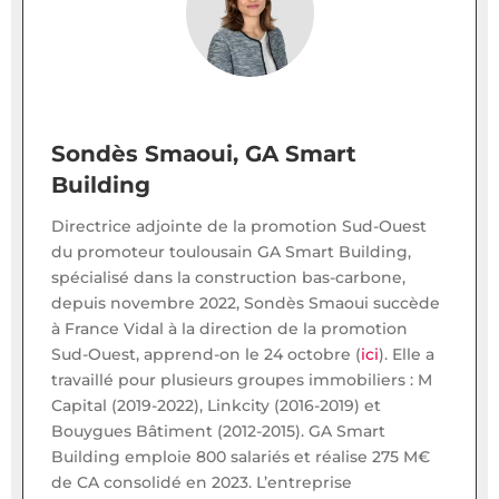
Sondès Smaoui, GA Smart
Building
Directrice adjointe de la promotion Sud-Ouest
du promoteur toulousain GA Smart Building,
spécialisé dans la construction bas-carbone,
depuis novembre 2022, Sondès Smaoui succède
à France Vidal à la direction de la promotion
Sud-Ouest, apprend-on le 24 octobre (
ici
). Elle a
travaillé pour plusieurs groupes immobiliers : M
Capital (2019-2022), Linkcity (2016-2019) et
Bouygues Bâtiment (2012-2015). GA Smart
Building emploie 800 salariés et réalise 275 M€
de CA consolidé en 2023. L’entreprise