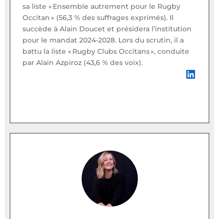
sa liste « Ensemble autrement pour le Rugby
Occitan » (56,3 % des suffrages exprimés). Il
succède à Alain Doucet et présidera l’institution
pour le mandat 2024-2028. Lors du scrutin, il a
battu la liste « Rugby Clubs Occitans », conduite
par Alain Azpiroz (43,6 % des voix).
LinkedIn