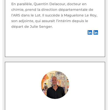
En parallèle, Quentin Delacour, docteur en
chimie, prend la direction départementale de
l’ARS dans le Lot. Il succède à Maguelone Le Roy,
son adjointe, qui assurait l’intérim depuis le
départ de Julie Senger.
LinkedIn
LinkedIn