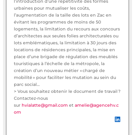
l’introduction d’une répétitivité des formes
urbaines pour mutualiser les coûts,
l’augmentation de la taille des lots en Zac en
évitant les programmes de moins de 50
logements, la limitation du recours aux concours
d’architectes aux seules folies architecturales ou
lots emblématiques, la limitation à 30 jours des
locations de résidences principales, la mise en
place d’une brigade de régulation des meublés
touristiques à l’échelle de la métropole, la
création d’un nouveau métier « chargé de
mobilité » pour faciliter les mutation au sein du
parc social…
> Vous souhaitez obtenir le document de travail ?
Contactez-nous
sur
hvialatte@gmail.com
et
amelie@agencehv.c
om
LinkedIn