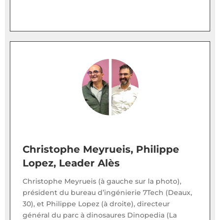
Christophe Meyrueis, Philippe
Lopez, Leader Alès
Christophe Meyrueis (à gauche sur la photo),
président du bureau d’ingénierie 7Tech (Deaux,
30), et Philippe Lopez (à droite), directeur
général du parc à dinosaures Dinopedia (La