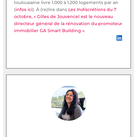
toulousaine livre 1.000 à 1.200 logements par an
(
infos ici
). À (re)lire dans
Les Indiscrétions
du 7
octobre, « Gilles de Jouvencel est le nouveau
directeur général de la rénovation du promoteur
immobilier GA Smart Building »
.
LinkedIn