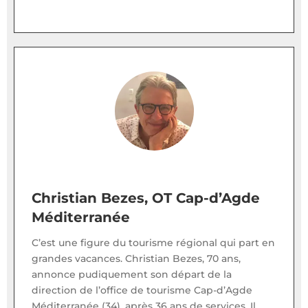
Christian Bezes, OT Cap-d’Agde
Méditerranée
C’est une figure du tourisme régional qui part en
grandes vacances. Christian Bezes, 70 ans,
annonce pudiquement son départ de la
direction de l’office de tourisme Cap-d’Agde
Méditerranée (34), après 36 ans de services. Il