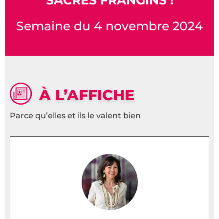
Semaine du 4 novembre 2024
À L’AFFICHE
Parce qu’elles et ils le valent bien