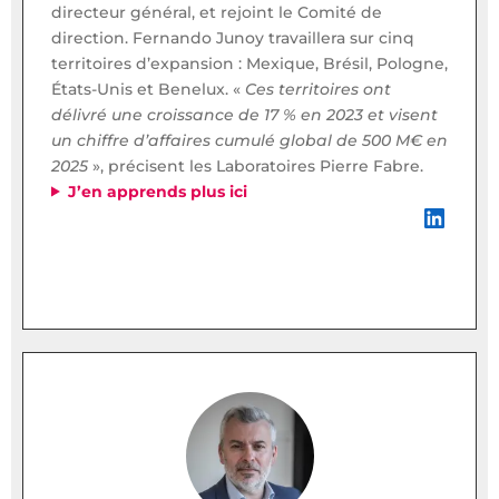
directeur général, et rejoint le Comité de
direction. Fernando Junoy travaillera sur cinq
territoires d’expansion : Mexique, Brésil, Pologne,
États-Unis et Benelux. «
Ces territoires ont
délivré une croissance de 17 % en 2023 et visent
un chiffre d’affaires cumulé global de 500 M€ en
2025
», précisent les Laboratoires Pierre Fabre.
J’en apprends plus ici
LinkedIn