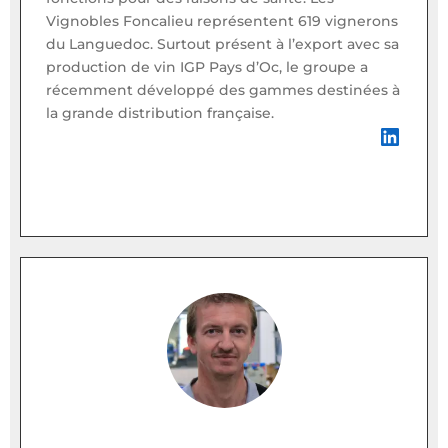
Vignobles Foncalieu représentent 619 vignerons
du Languedoc. Surtout présent à l’export avec sa
production de vin IGP Pays d’Oc, le groupe a
récemment développé des gammes destinées à
la grande distribution française.
LinkedIn