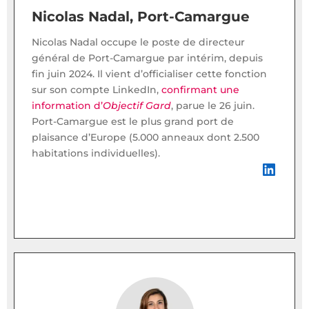
Nicolas Nadal, Port-Camargue
Nicolas Nadal occupe le poste de directeur
général de Port-Camargue par intérim, depuis
fin juin 2024. Il vient d’officialiser cette fonction
sur son compte LinkedIn,
confirmant une
information d’
Objectif Gard
, parue le 26 juin.
Port-Camargue est le plus grand port de
plaisance d’Europe (5.000 anneaux dont 2.500
habitations individuelles).
LinkedIn