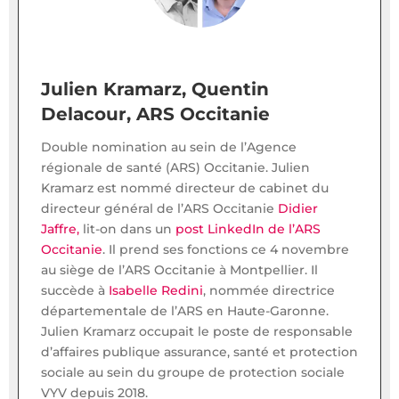
Julien Kramarz, Quentin
Delacour, ARS Occitanie
Double nomination au sein de l’Agence
régionale de santé (ARS) Occitanie. Julien
Kramarz est nommé directeur de cabinet du
directeur général de l’ARS Occitanie
Didier
Jaffre,
lit-on dans un
post LinkedIn de l’ARS
Occitanie
. Il prend ses fonctions ce 4 novembre
au siège de l’ARS Occitanie à Montpellier. Il
succède à
Isabelle Redini
, nommée directrice
départementale de l’ARS en Haute-Garonne.
Julien Kramarz occupait le poste de responsable
d’affaires publique assurance, santé et protection
sociale au sein du groupe de protection sociale
VYV depuis 2018.