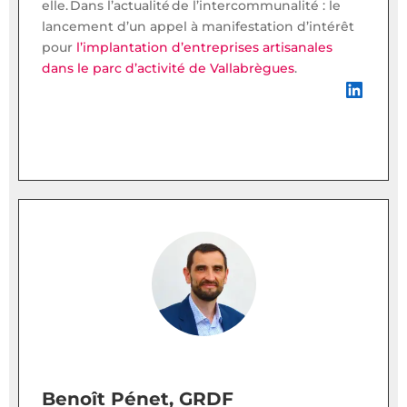
elle. Dans l’actualité de l’intercommunalité : le
lancement d’un appel à manifestation d’intérêt
pour
l’implantation d’entreprises artisanales
dans le parc d’activité de Vallabrègues
.
LinkedIn
Benoît Pénet, GRDF