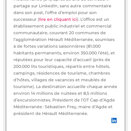
partage sur LinkedIn, sans autre commentaire
dans son post, l’offre d’emploi pour son
successeur (
lire en cliquant ici
). L’office est un
établissement public industriel et commercial
communautaire, couvrant 20 communes de
l’agglomération Hérault Méditerranée, soumises
à de fortes variations saisonnières (81.000
habitants permanents, environ 350.000 l’été), et
réputées pour leur capacité d’accueil (près de
200.000 lits touristiques, répartis entre hôtels,
campings, résidences de tourisme, chambres
d’hôtes, villages de vacances et meublés de
tourisme). La destination accueille chaque année
environ 14 millions de nuitées et 8,5 millions
d’excursionnistes. Président de l’OT Cap-d’Agde
Méditerranée : Sébastien Frey, maire d’Agde et
président de Hérault Méditerranée.
LinkedIn