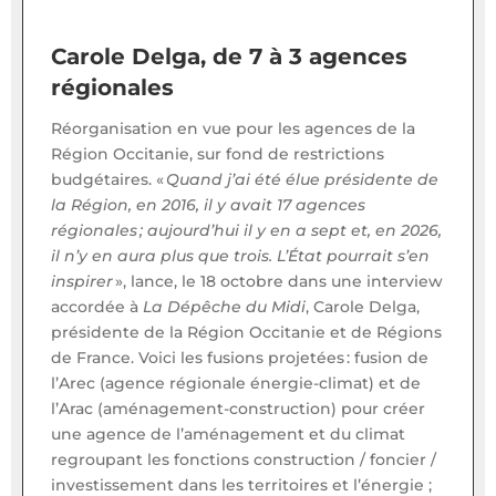
Carole Delga, de 7 à 3 agences
régionales
Réorganisation en vue pour les agences de la
Région Occitanie, sur fond de restrictions
budgétaires. «
Quand j’ai été élue présidente de
la Région, en 2016, il y avait 17 agences
régionales ; aujourd’hui il y en a sept et, en 2026,
il n’y en aura plus que trois. L’État pourrait s’en
inspirer
», lance, le 18 octobre dans une interview
accordée à
La Dépêche du Midi
, Carole Delga,
présidente de la Région Occitanie et de Régions
de France. Voici les fusions projetées : fusion de
l’Arec (agence régionale énergie-climat) et de
l’Arac (aménagement-construction) pour créer
une agence de l’aménagement et du climat
regroupant les fonctions construction / foncier /
investissement dans les territoires et l’énergie ;