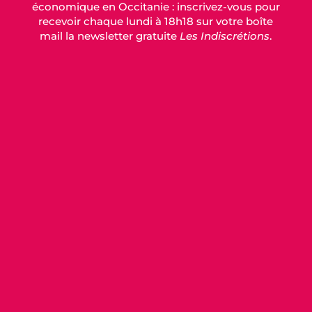
économique en Occitanie : inscrivez-vous pour
recevoir chaque lundi à 18h18 sur votre boîte
mail la newsletter gratuite
Les Indiscrétions
.