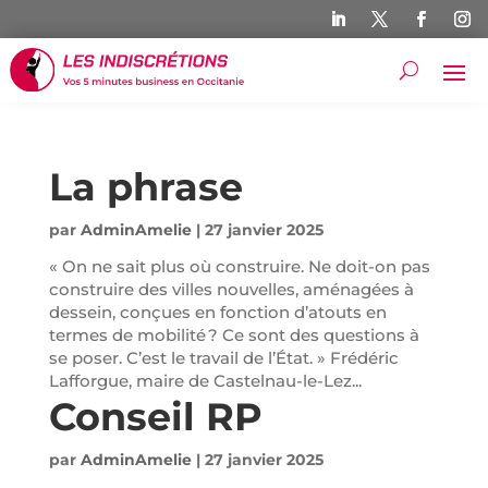
La phrase
par
AdminAmelie
|
27 janvier 2025
« On ne sait plus où construire. Ne doit-on pas
construire des villes nouvelles, aménagées à
dessein, conçues en fonction d’atouts en
termes de mobilité ? Ce sont des questions à
se poser. C’est le travail de l’État. » Frédéric
Lafforgue, maire de Castelnau-le-Lez...
Conseil RP
par
AdminAmelie
|
27 janvier 2025