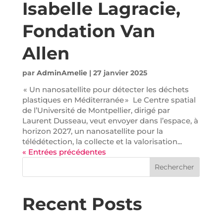
Isabelle Lagracie,
Fondation Van
Allen
par
AdminAmelie
|
27 janvier 2025
« Un nanosatellite pour détecter les déchets
plastiques en Méditerranée » Le Centre spatial
de l’Université de Montpellier, dirigé par
Laurent Dusseau, veut envoyer dans l’espace, à
horizon 2027, un nanosatellite pour la
télédétection, la collecte et la valorisation...
« Entrées précédentes
Rechercher
Recent Posts