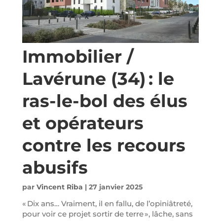
Immobilier /
Lavérune (34) : le
ras-le-bol des élus
et opérateurs
contre les recours
abusifs
par
Vincent Riba
|
27 janvier 2025
« Dix ans… Vraiment, il en fallu, de l’opiniâtreté,
pour voir ce projet sortir de terre », lâche, sans