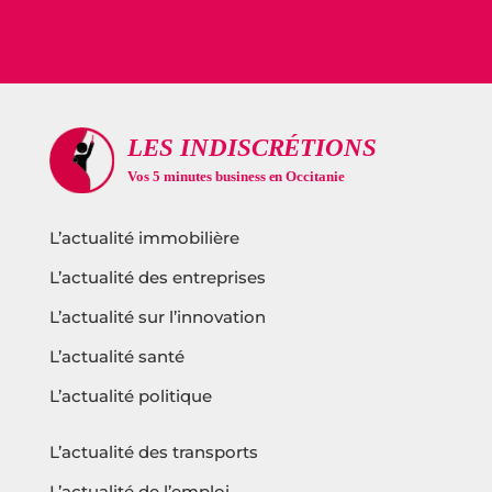
L’actualité immobilière
L’actualité des entreprises
L’actualité sur l’innovation
L’actualité santé
L’actualité politique
L’actualité des transports
L’actualité de l’emploi