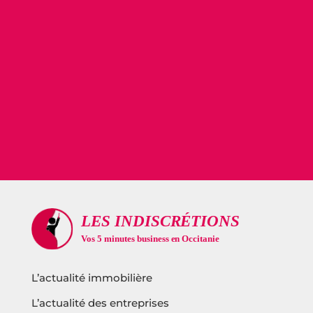
L’actualité immobilière
L’actualité des entreprises