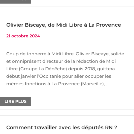
Olivier Biscaye, de Midi Libre à La Provence
21 octobre 2024
Coup de tonnerre à Midi Libre. Olivier Biscaye, solide
et omniprésent directeur de la rédaction de Midi
Libre (Groupe La Dépêche) depuis 2018, quittera
début janvier l’Occitanie pour aller occuper les
mêmes fonctions à La Provence (Marseille), ...
LIRE PLUS
Comment travailler avec les députés RN ?