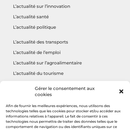
L’actualité sur l’innovation
L’actualité santé
L’actualité politique
L’actualité des transports
L’actualité de l’emploi
L’actualité sur l’agroalimentaire
L’actualité du tourisme
L’actualité sur l’écologie
Gérer le consentement aux
cookies
Afin de fournir les meilleures expériences, nous utilisons des
Questions fréquentes
technologies telles que les cookies pour stocker et/ou accéder aux
informations relatives à l'appareil. Le fait de consentir à ces
Contact
technologies nous permettra de traiter des données telles que le
comportement de navigation ou des identifiants uniques sur ce
Agencehv