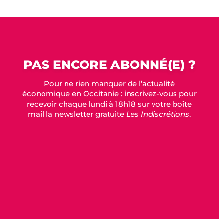
PAS ENCORE ABONNÉ(E) ?
Pour ne rien manquer de l’actualité
économique en Occitanie : inscrivez-vous pour
recevoir chaque lundi à 18h18 sur votre boîte
mail la newsletter gratuite
Les Indiscrétions
.