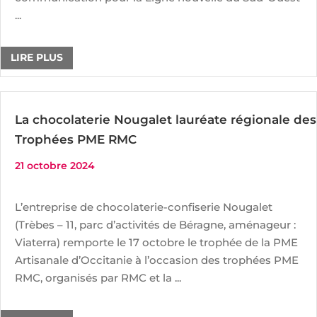
...
LIRE PLUS
La chocolaterie Nougalet lauréate régionale des
Trophées PME RMC
21 octobre 2024
L’entreprise de chocolaterie-confiserie Nougalet
(Trèbes – 11, parc d’activités de Béragne, aménageur :
Viaterra) remporte le 17 octobre le trophée de la PME
Artisanale d’Occitanie à l’occasion des trophées PME
RMC, organisés par RMC et la ...