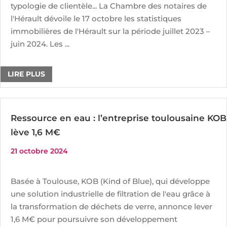
typologie de clientèle... La Chambre des notaires de
l'Hérault dévoile le 17 octobre les statistiques
immobilières de l'Hérault sur la période juillet 2023 –
juin 2024. Les ...
LIRE PLUS
Ressource en eau : l’entreprise toulousaine KOB
lève 1,6 M€
21 octobre 2024
Basée à Toulouse, KOB (Kind of Blue), qui développe
une solution industrielle de filtration de l'eau grâce à
la transformation de déchets de verre, annonce lever
1,6 M€ pour poursuivre son développement