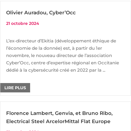
Olivier Auradou, Cyber’Occ
21 octobre 2024
L’ex-directeur d’Ekitia (développement éthique de
l’économie de la donnée) est, à partir du 1er
novembre, le nouveau directeur de l’association
Cyber’Occ, centre d’expertise régional en Occitanie
dédié à la cybersécurité créé en 2022 par la ...
LIRE PLUS
Florence Lambert, Genvia, et Bruno Ribo,
Electrical Steel ArcelorMittal Flat Europe