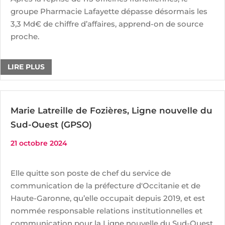
groupe Pharmacie Lafayette dépasse désormais les
3,3 Md€ de chiffre d’affaires, apprend-on de source
proche.
LIRE PLUS
Marie Latreille de Fozières, Ligne nouvelle du
Sud-Ouest (GPSO)
21 octobre 2024
Elle quitte son poste de chef du service de
communication de la préfecture d'Occitanie et de
Haute-Garonne, qu’elle occupait depuis 2019, et est
nommée responsable relations institutionnelles et
communication pour la Ligne nouvelle du Sud-Ouest