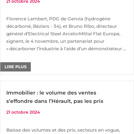
21 octobre 2024
Florence Lambert, PDG de Genvia (hydrogène
décarboné, Béziers - 34), et Bruno Ribo, directeur
général d’Electrical Steel ArcelorMittal Flat Europe,
signent, le 4 novembre, un partenariat pour
« décarboner l’industrie à l'aide d’un démonstrateur ...
LIRE PLUS
Immobilier : le volume des ventes
s’effondre dans l’Hérault, pas les prix
21 octobre 2024
Baisse des volumes et des prix, secteurs en vogue,