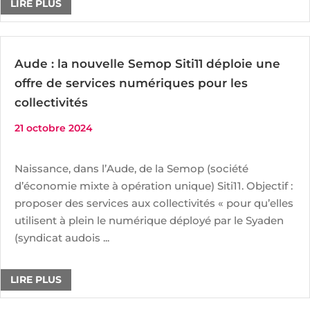
LIRE PLUS
Aude : la nouvelle Semop Siti11 déploie une
offre de services numériques pour les
collectivités
21 octobre 2024
Naissance, dans l’Aude, de la Semop (société
d’économie mixte à opération unique) Siti11. Objectif :
proposer des services aux collectivités « pour qu’elles
utilisent à plein le numérique déployé par le Syaden
(syndicat audois ...
LIRE PLUS