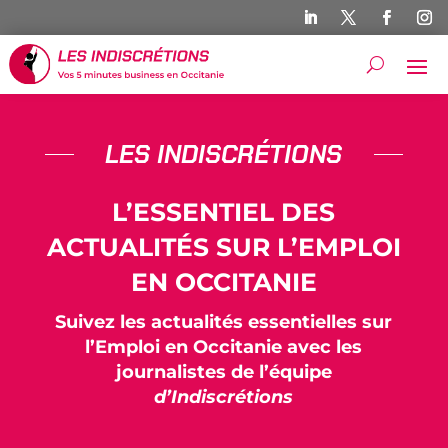
LES INDISCRÉTIONS
L’ESSENTIEL DES
ACTUALITÉS SUR L’EMPLOI
EN OCCITANIE
Suivez les actualités essentielles sur
l’Emploi en Occitanie avec les
journalistes de l’équipe
d’Indiscrétions