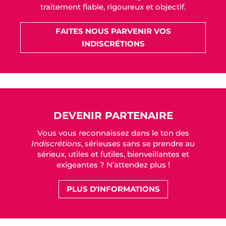
traitement fiable, rigoureux et objectif.
FAITES NOUS PARVENIR VOS
INDISCRÉTIONS
DEVENIR PARTENAIRE
Vous vous reconnaissez dans le ton des
Indiscrétions
, sérieuses sans se prendre au
sérieux, utiles et futiles, bienveillantes et
exigeantes ? N’attendez plus !
PLUS D'INFORMATIONS