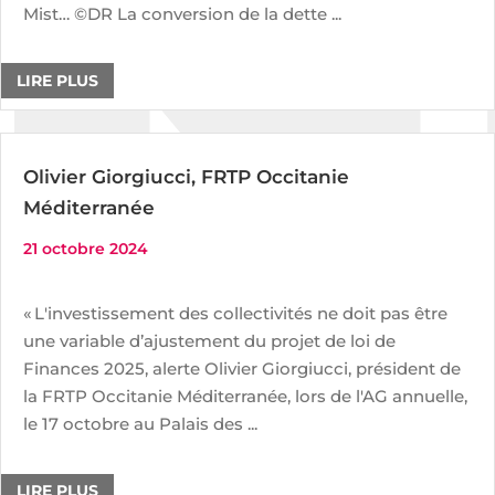
Mist… ©DR La conversion de la dette ...
LIRE PLUS
Olivier Giorgiucci, FRTP Occitanie
Méditerranée
21 octobre 2024
« L'investissement des collectivités ne doit pas être
une variable d’ajustement du projet de loi de
Finances 2025, alerte Olivier Giorgiucci, président de
la FRTP Occitanie Méditerranée, lors de l'AG annuelle,
le 17 octobre au Palais des ...
LIRE PLUS