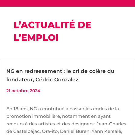
L’ACTUALITÉ DE
L’EMPLOI
NG en redressement : le cri de colère du
fondateur, Cédric Gonzalez
21 octobre 2024
En 18 ans, NG a contribué à casser les codes de la
promotion immobilière, notamment en ayant
recours à des artistes et des designers : Jean-Charles
de Castelbajac, Ora-ito, Daniel Buren, Yann Kersalé,