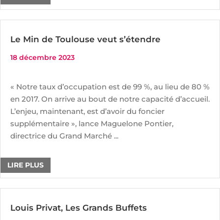
Le Min de Toulouse veut s’étendre
18 décembre 2023
« Notre taux d’occupation est de 99 %, au lieu de 80 %
en 2017. On arrive au bout de notre capacité d’accueil.
L’enjeu, maintenant, est d’avoir du foncier
supplémentaire », lance Maguelone Pontier,
directrice du Grand Marché ...
LIRE PLUS
Louis Privat, Les Grands Buffets