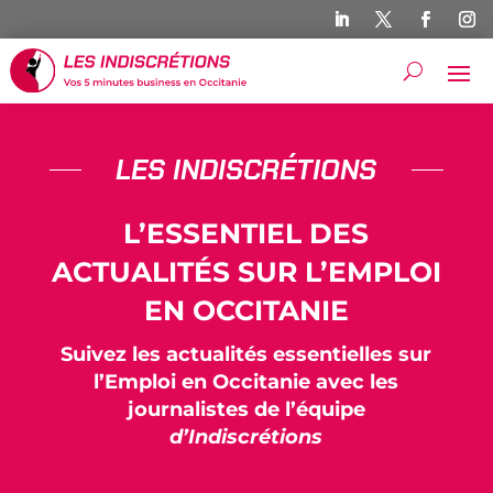
LES INDISCRÉTIONS
L’ESSENTIEL DES
ACTUALITÉS SUR L’EMPLOI
EN OCCITANIE
Suivez les actualités essentielles sur
l’Emploi en Occitanie avec les
journalistes de l’équipe
d’Indiscrétions