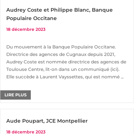
Audrey Coste et Philippe Blanc, Banque
Populaire Occitane
18 décembre 2023
Du mouvement à la Banque Populaire Occitane.
Directrice des agences de Cugnaux depuis 2021,
Audrey Coste est nommée directrice des agences de
Toulouse Centre, lit-on dans un communiqué (ici).
Elle succède à Laurent Vayssettes, qui est nommé ...
LIRE PLUS
Aude Poupart, JCE Montpellier
18 décembre 2023