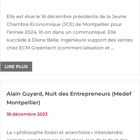
Elle est élue le 16 décembre présidente de la Jeune
Chambre Économique (JCE) de Montpellier pour
l’année 2024, lit-on dans un communiqué. Elle
succède à Diane Belle. Ingénieure support des ventes
chez ECM Greentech (commercialisation et ...
LIRE PLUS
Alain Guyard, Nuit des Entrepreneurs (Medef
Montpellier)
18 décembre 2023
Le « philosophe forain et anarchiste » interviendra