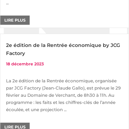
...
LIRE PLUS
2e édition de la Rentrée économique by JCG
Factory
18 décembre 2023
La 2e édition de la Rentrée économique, organisée
par JCG Factory (Jean-Claude Gallo), est prévue le 29
février au Domaine de Verchant, de 8h30 à 11h. Au
programme : les faits et les chiffres-clés de l’année
écoulée, et une projection ...
LIRE PLUS