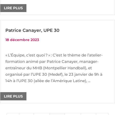
LIRE PLUS
Patrice Canayer, UPE 30
18 décembre 2023
« L’Équipe, c’est quoi ? » : C’est le thème de l’atelier-
formation animé par Patrice Canayer, manager-
entraîneur du MHB (Montpellier Handball), et
organisé par l’UPE 30 (Medef), le 23 janvier de 9h à
14h à l’UPE 30 (allée de l’Amérique Latine), ...
LIRE PLUS