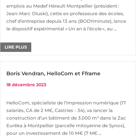
emplois au Medef Hérault Montpellier (président :
Jean-Marc Oluski), cette ex-professeure des écoles,
chef d’entreprise depuis 13 ans (BODYminute), lance
le dispositif expérimental « Un an à l’école », au ...
LIRE PLUS
Boris Vendran, HelloCom et Fframe
18 décembre 2023
HelloCom, spécialiste de l’impression numérique (17
salariés, CA de 2 M€, Castries - 34), va lancer la
construction d’un bâtiment de 3.000 m² dans la Zac
Eurêka à Montpellier (parcelle mitoyenne de Synox),
pour un investissement de 10 M€ (7 M€ ...