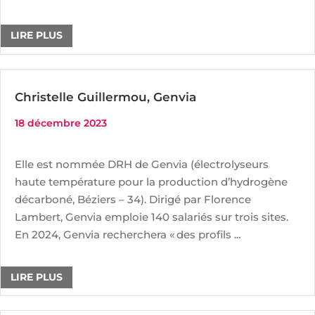
LIRE PLUS
Christelle Guillermou, Genvia
18 décembre 2023
Elle est nommée DRH de Genvia (électrolyseurs
haute température pour la production d’hydrogène
décarboné, Béziers – 34). Dirigé par Florence
Lambert, Genvia emploie 140 salariés sur trois sites.
En 2024, Genvia recherchera « des profils ...
LIRE PLUS