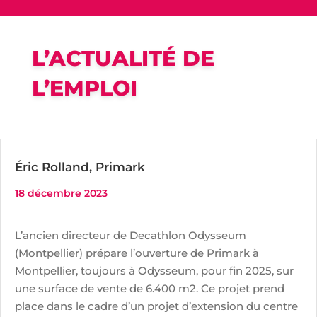
L’ACTUALITÉ DE
L’EMPLOI
Éric Rolland, Primark
18 décembre 2023
L’ancien directeur de Decathlon Odysseum
(Montpellier) prépare l’ouverture de Primark à
Montpellier, toujours à Odysseum, pour fin 2025, sur
une surface de vente de 6.400 m2. Ce projet prend
place dans le cadre d’un projet d’extension du centre