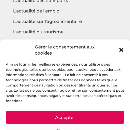
L’actualité des transports
L’actualité de l’emploi
L’actualité sur l’agroalimentaire
L’actualité du tourisme
L’actualité sur l’écologie
Gérer le consentement aux
cookies
Afin de fournir les meilleures expériences, nous utilisons des
Questions fréquentes
technologies telles que les cookies pour stocker et/ou accéder aux
informations relatives à l'appareil. Le fait de consentir à ces
Contact
technologies nous permettra de traiter des données telles que le
comportement de navigation ou des identifiants uniques sur ce
Agencehv
site. Le fait de ne pas consentir ou de retirer son consentement peut
avoir des conséquences négatives sur certaines caractéristiques et
fonctions.
Rejoignez la communauté
Accepter