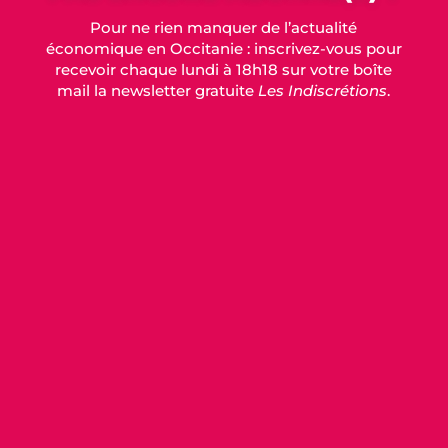
Pour ne rien manquer de l’actualité
économique en Occitanie : inscrivez-vous pour
recevoir chaque lundi à 18h18 sur votre boîte
mail la newsletter gratuite
Les Indiscrétions
.