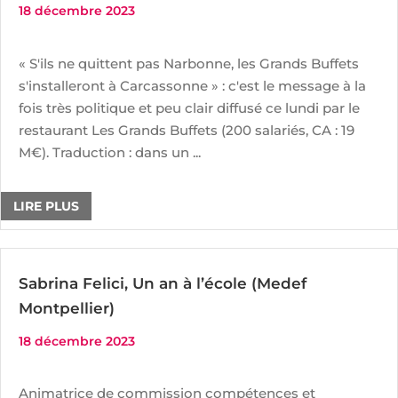
18 décembre 2023
« S'ils ne quittent pas Narbonne, les Grands Buffets
s'installeront à Carcassonne » : c'est le message à la
fois très politique et peu clair diffusé ce lundi par le
restaurant Les Grands Buffets (200 salariés, CA : 19
M€). Traduction : dans un ...
LIRE PLUS
Sabrina Felici, Un an à l’école (Medef
Montpellier)
18 décembre 2023
Animatrice de commission compétences et