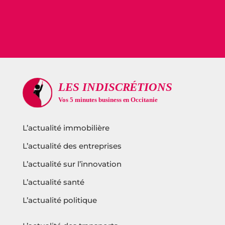
L’actualité immobilière
L’actualité des entreprises
L’actualité sur l’innovation
L’actualité santé
L’actualité politique