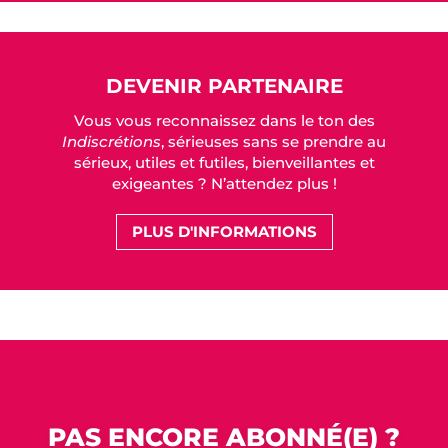
DEVENIR PARTENAIRE
Vous vous reconnaissez dans le ton des
Indiscrétions
, sérieuses sans se prendre au
sérieux, utiles et futiles, bienveillantes et
exigeantes ? N’attendez plus !
PLUS D'INFORMATIONS
PAS ENCORE ABONNÉ(E) ?