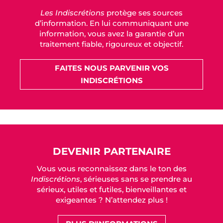
Les Indiscrétions
protège ses sources
d’information. En lui communiquant une
information, vous avez la garantie d’un
traitement fiable, rigoureux et objectif.
FAITES NOUS PARVENIR VOS
INDISCRÉTIONS
DEVENIR PARTENAIRE
Vous vous reconnaissez dans le ton des
Indiscrétions
, sérieuses sans se prendre au
sérieux, utiles et futiles, bienveillantes et
exigeantes ? N’attendez plus !