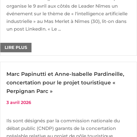
organise le 9 avril aux côtés de Leader Nîmes un
événement sur le thème de « l'intelligence artificielle
industrielle » au Mas Merlet à Nîmes (30), lit-on dans
un post LinkedIn. « Le ...
LIRE PLUS
Marc Papinutti et Anne-Isabelle Pardineille,
concertation pour le projet touristique «
Perpignan Parc »
3 avril 2026
Ils sont désignés par la commission nationale du
débat public (CNDP) garants de la concertation
préalable relative au projet de pôle touristique,