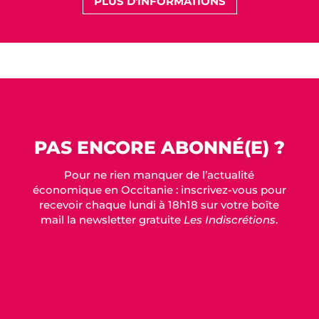
PLUS D'INFORMATIONS
PAS ENCORE ABONNÉ(E) ?
Pour ne rien manquer de l’actualité
économique en Occitanie : inscrivez-vous pour
recevoir chaque lundi à 18h18 sur votre boîte
mail la newsletter gratuite
Les Indiscrétions
.