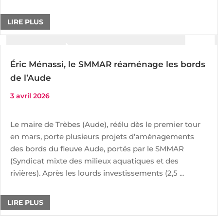
LIRE PLUS
Éric Ménassi, le SMMAR réaménage les bords
de l’Aude
3 avril 2026
Le maire de Trèbes (Aude), réélu dès le premier tour
en mars, porte plusieurs projets d’aménagements
des bords du fleuve Aude, portés par le SMMAR
(Syndicat mixte des milieux aquatiques et des
rivières). Après les lourds investissements (2,5 ...
LIRE PLUS