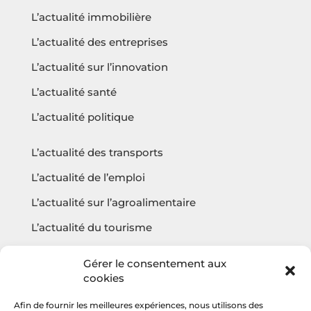
L’actualité immobilière
L’actualité des entreprises
L’actualité sur l’innovation
L’actualité santé
L’actualité politique
L’actualité des transports
L’actualité de l’emploi
L’actualité sur l’agroalimentaire
L’actualité du tourisme
L’actualité sur l’écologie
Gérer le consentement aux
cookies
Afin de fournir les meilleures expériences, nous utilisons des