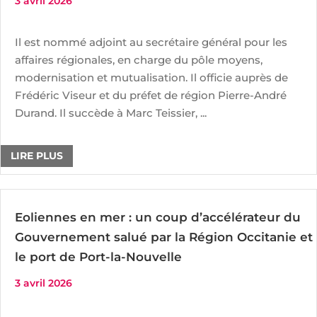
3 avril 2026
Il est nommé adjoint au secrétaire général pour les
affaires régionales, en charge du pôle moyens,
modernisation et mutualisation. Il officie auprès de
Frédéric Viseur et du préfet de région Pierre-André
Durand. Il succède à Marc Teissier, ...
LIRE PLUS
Eoliennes en mer : un coup d’accélérateur du
Gouvernement salué par la Région Occitanie et
le port de Port-la-Nouvelle
3 avril 2026