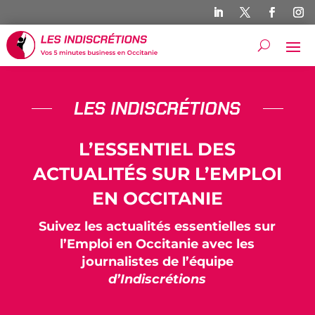
LES INDISCRÉTIONS
L’ESSENTIEL DES
ACTUALITÉS SUR L’EMPLOI
EN OCCITANIE
Suivez les actualités essentielles sur
l’Emploi en Occitanie avec les
journalistes de l’équipe
d’Indiscrétions