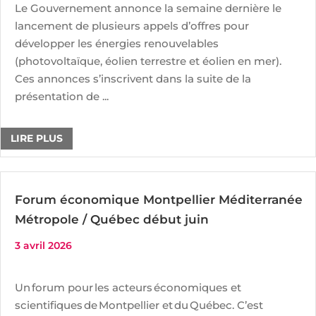
Le Gouvernement annonce la semaine dernière le
lancement de plusieurs appels d’offres pour
développer les énergies renouvelables
(photovoltaïque, éolien terrestre et éolien en mer).
Ces annonces s’inscrivent dans la suite de la
présentation de ...
LIRE PLUS
Forum économique Montpellier Méditerranée
Métropole / Québec début juin
3 avril 2026
Un forum pour les acteurs économiques et
scientifiques de Montpellier et du Québec. C’est