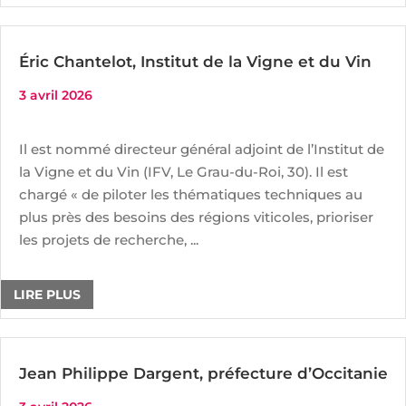
Éric Chantelot, Institut de la Vigne et du Vin
3 avril 2026
Il est nommé directeur général adjoint de l’Institut de
la Vigne et du Vin (IFV, Le Grau-du-Roi, 30). Il est
chargé « de piloter les thématiques techniques au
plus près des besoins des régions viticoles, prioriser
les projets de recherche, ...
LIRE PLUS
Jean Philippe Dargent, préfecture d’Occitanie