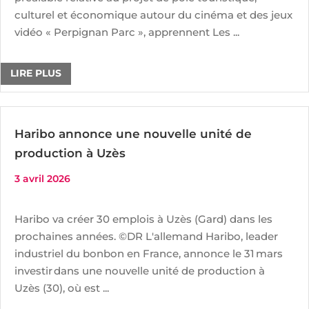
culturel et économique autour du cinéma et des jeux
vidéo « Perpignan Parc », apprennent Les ...
LIRE PLUS
Haribo annonce une nouvelle unité de
production à Uzès
3 avril 2026
Haribo va créer 30 emplois à Uzès (Gard) dans les
prochaines années. ©DR L'allemand Haribo, leader
industriel du bonbon en France, annonce le 31 mars
investir dans une nouvelle unité de production à
Uzès (30), où est ...