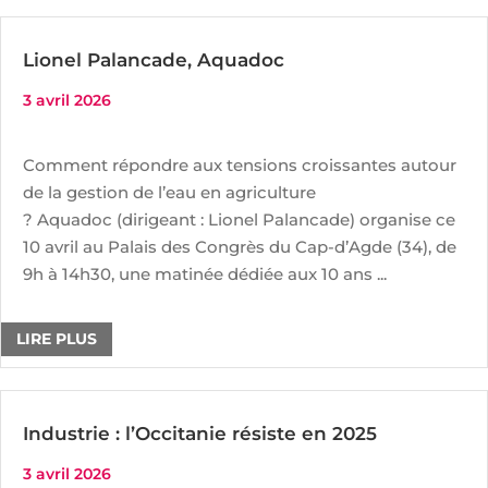
Lionel Palancade, Aquadoc
3 avril 2026
Comment répondre aux tensions croissantes autour
de la gestion de l’eau en agriculture
? Aquadoc (dirigeant : Lionel Palancade) organise ce
10 avril au Palais des Congrès du Cap-d’Agde (34), de
9h à 14h30, une matinée dédiée aux 10 ans ...
LIRE PLUS
Industrie : l’Occitanie résiste en 2025
3 avril 2026