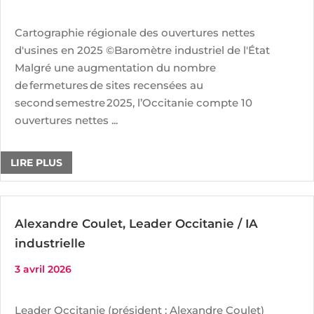
Cartographie régionale des ouvertures nettes
d'usines en 2025 ©Baromètre industriel de l'État
Malgré une augmentation du nombre
de fermetures de sites recensées au
second semestre 2025, l’Occitanie compte 10
ouvertures nettes ...
LIRE PLUS
Alexandre Coulet, Leader Occitanie / IA
industrielle
3 avril 2026
Leader Occitanie (président : Alexandre Coulet)