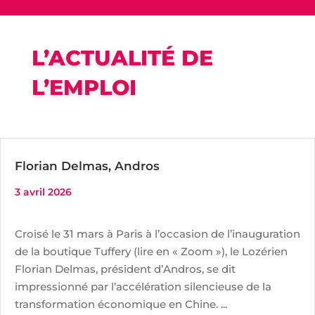
L’ACTUALITÉ DE
L’EMPLOI
Florian Delmas, Andros
3 avril 2026
Croisé le 31 mars à Paris à l’occasion de l’inauguration
de la boutique Tuffery (lire en « Zoom »), le Lozérien
Florian Delmas, président d’Andros, se dit
impressionné par l’accélération silencieuse de la
transformation économique en Chine. ...