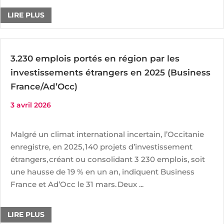
LIRE PLUS
3.230 emplois portés en région par les
investissements étrangers en 2025 (Business
France/Ad’Occ)
3 avril 2026
Malgré un climat international incertain, l’Occitanie
enregistre, en 2025, 140 projets d’investissement
étrangers, créant ou consolidant 3 230 emplois, soit
une hausse de 19 % en un an, indiquent Business
France et Ad’Occ le 31 mars. Deux ...
LIRE PLUS