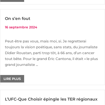
On s’en fout
16 septembre 2024
Peut-être pas vous, mais moi, si. Je regretterai
toujours la vision poétique, sans stats, du journaliste
Didier Roustan, parti trop tôt, à 66 ans, d’un cancer
tout bête. Pour le grand Éric Cantona, il était « le plus
grand journaliste ...
LIRE PLUS
L’UFC-Que Choisir épingle les TER régionaux