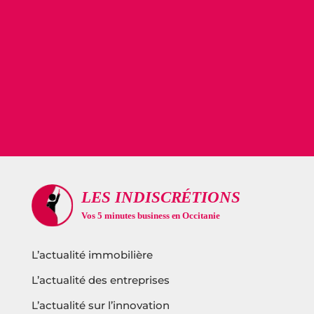
L’actualité immobilière
L’actualité des entreprises
L’actualité sur l’innovation