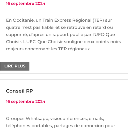
16 septembre 2024
En Occitanie, un Train Express Régional (TER) sur
quatre n’est pas fiable, et se retrouve en retard ou
supprimé, d’après un rapport publié par l’UFC-Que
Choisir. L’UFC-Que Choisir souligne deux points noirs
majeurs concernant les TER régionaux ...
LIRE PLUS
Conseil RP
16 septembre 2024
Groupes Whatsapp, visioconférences, emails,
téléphones portables, partages de connexion pour