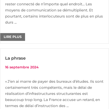
rester connecté de n’importe quel endroit… Les
moyens de communication se démultiplient. Et
pourtant, certains interlocuteurs sont de plus en plus
durs ...
LIRE PLUS
La phrase
16 septembre 2024
« J’en ai marre de payer des bureaux d’études. Ils sont
certainement très compétents, mais le délai de
réalisation d’infrastructures structurantes est
beaucoup trop long. La France accuse un retard, en
termes de délai d’instruction des ...