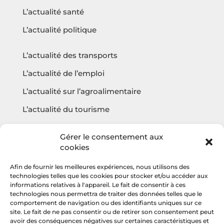
L’actualité santé
L’actualité politique
L’actualité des transports
L’actualité de l’emploi
L’actualité sur l’agroalimentaire
L’actualité du tourisme
L’actualité sur l’écologie
Gérer le consentement aux
cookies
Afin de fournir les meilleures expériences, nous utilisons des
Questions fréquentes
technologies telles que les cookies pour stocker et/ou accéder aux
informations relatives à l'appareil. Le fait de consentir à ces
Contact
technologies nous permettra de traiter des données telles que le
comportement de navigation ou des identifiants uniques sur ce
Agencehv
site. Le fait de ne pas consentir ou de retirer son consentement peut
avoir des conséquences négatives sur certaines caractéristiques et