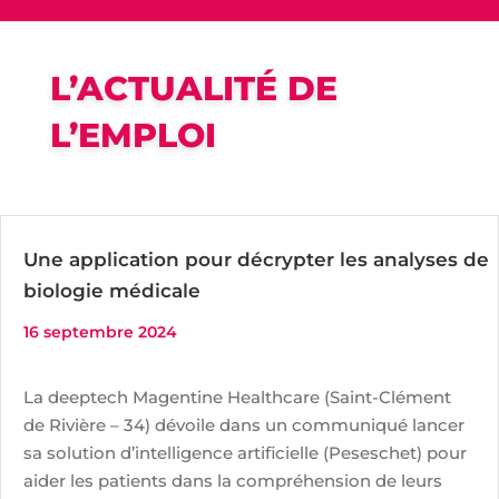
L’ACTUALITÉ DE
L’EMPLOI
Une application pour décrypter les analyses de
biologie médicale
16 septembre 2024
La deeptech Magentine Healthcare (Saint-Clément
de Rivière – 34) dévoile dans un communiqué lancer
sa solution d’intelligence artificielle (Peseschet) pour
aider les patients dans la compréhension de leurs