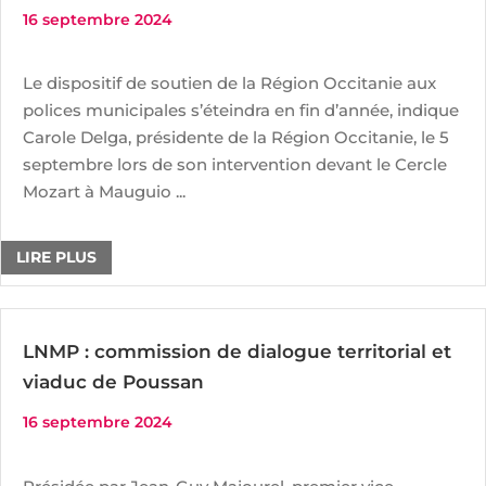
16 septembre 2024
Le dispositif de soutien de la Région Occitanie aux
polices municipales s’éteindra en fin d’année, indique
Carole Delga, présidente de la Région Occitanie, le 5
septembre lors de son intervention devant le Cercle
Mozart à Mauguio ...
LIRE PLUS
LNMP : commission de dialogue territorial et
viaduc de Poussan
16 septembre 2024