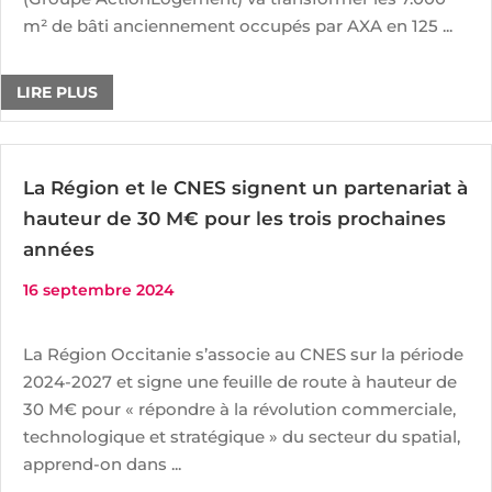
m² de bâti anciennement occupés par AXA en 125 ...
LIRE PLUS
La Région et le CNES signent un partenariat à
hauteur de 30 M€ pour les trois prochaines
années
16 septembre 2024
La Région Occitanie s’associe au CNES sur la période
2024-2027 et signe une feuille de route à hauteur de
30 M€ pour « répondre à la révolution commerciale,
technologique et stratégique » du secteur du spatial,
apprend-on dans ...