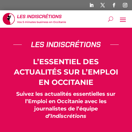
LES INDISCRÉTIONS
L’ESSENTIEL DES
ACTUALITÉS SUR L’EMPLOI
EN OCCITANIE
Suivez les actualités essentielles sur
l’Emploi en Occitanie avec les
journalistes de l’équipe
d’Indiscrétions