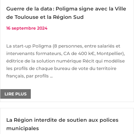
Guerre de la data : Poligma signe avec la Ville
de Toulouse et la Région Sud
16 septembre 2024
La start-up Poligma (8 personnes, entre salariés et
intervenants formateurs, CA de 400 k€, Montpellier),
éditrice de la solution numérique Récit qui modélise
les profils de chaque bureau de vote du territoire
français, par profils ...
LIRE PLUS
La Région interdite de soutien aux polices
municipales