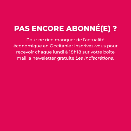
PAS ENCORE ABONNÉ(E) ?
Pour ne rien manquer de l’actualité
économique en Occitanie : inscrivez-vous pour
recevoir chaque lundi à 18h18 sur votre boîte
mail la newsletter gratuite
Les Indiscrétions
.