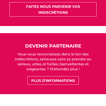
FAITES NOUS PARVENIR VOS
INDISCRÉTIONS
DEVENIR PARTENAIRE
Vous vous reconnaissez dans le ton des
Indiscrétions
, sérieuses sans se prendre au
sérieux, utiles et futiles, bienveillantes et
exigeantes ? N’attendez plus !
PLUS D'INFORMATIONS