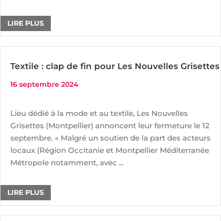
LIRE PLUS
Textile : clap de fin pour Les Nouvelles Grisettes
16 septembre 2024
Lieu dédié à la mode et au textile, Les Nouvelles
Grisettes (Montpellier) annoncent leur fermeture le 12
septembre. « Malgré un soutien de la part des acteurs
locaux (Région Occitanie et Montpellier Méditerranée
Métropole notamment, avec ...
LIRE PLUS