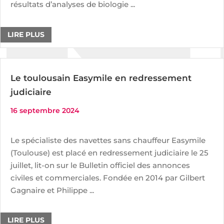
résultats d’analyses de biologie ...
LIRE PLUS
Le toulousain Easymile en redressement
judiciaire
16 septembre 2024
Le spécialiste des navettes sans chauffeur Easymile
(Toulouse) est placé en redressement judiciaire le 25
juillet, lit-on sur le Bulletin officiel des annonces
civiles et commerciales. Fondée en 2014 par Gilbert
Gagnaire et Philippe ...
LIRE PLUS