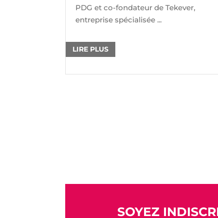
PDG et co-fondateur de Tekever,
entreprise spécialisée ...
LIRE PLUS
SOYEZ INDISCRE