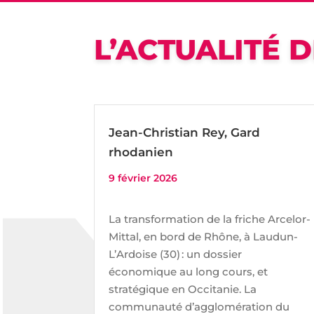
L’ACTUALITÉ D
Jean-Christian Rey, Gard
rhodanien
9 février 2026
La transformation de la friche Arcelor-
Mittal, en bord de Rhône, à Laudun-
L’Ardoise (30) : un dossier
économique au long cours, et
stratégique en Occitanie. La
communauté d’agglomération du