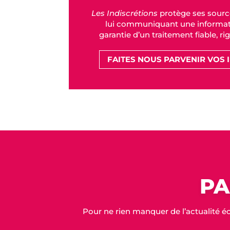
Les Indiscrétions
protège ses sourc
lui communiquant une informati
garantie d’un traitement fiable, ri
FAITES NOUS PARVENIR VOS 
PA
Pour ne rien manquer de l’actualité é