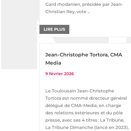
Gard rhodanien, présidée par Jean-
Christian Rey, vote ...
LIRE PLUS
Jean-Christophe Tortora, CMA
Media
9 février 2026
Le Toulousain Jean-Christophe
Tortora est nommé directeur général
délégué de CMA-Media, en charge
des relations extérieures et du pôle
presse, avec ses 4 titres : La Tribune,
La Tribune Dimanche (lancé en 2023),