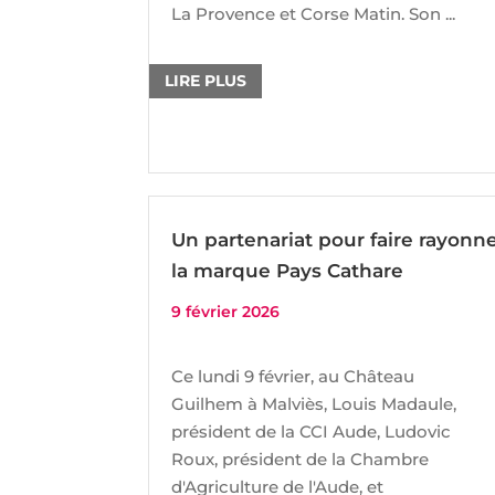
La Provence et Corse Matin. Son ...
LIRE PLUS
Un partenariat pour faire rayonn
la marque Pays Cathare
9 février 2026
Ce lundi 9 février, au Château
Guilhem à Malviès, Louis Madaule,
président de la CCI Aude, Ludovic
Roux, président de la Chambre
d'Agriculture de l'Aude, et