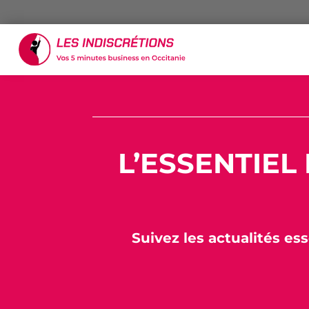
L’ESSENTIEL
Suivez les actualités ess