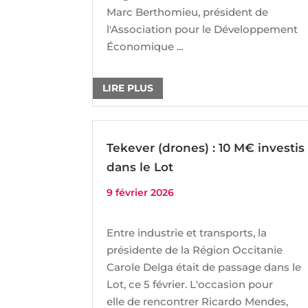
Marc Berthomieu, président de
l'Association pour le Développement
Économique ...
LIRE PLUS
Tekever (drones) : 10 M€ investis
dans le Lot
9 février 2026
Entre industrie et transports, la
présidente de la Région Occitanie
Carole Delga était de passage dans le
Lot, ce 5 février. L'occasion pour
elle de rencontrer Ricardo Mendes,