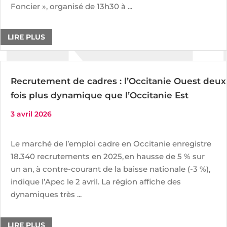
Foncier », organisé de 13h30 à ...
LIRE PLUS
Recrutement de cadres : l’Occitanie Ouest deux
fois plus dynamique que l’Occitanie Est
3 avril 2026
Le marché de l’emploi cadre en Occitanie enregistre
18.340 recrutements en 2025, en hausse de 5 % sur
un an, à contre-courant de la baisse nationale (-3 %),
indique l’Apec le 2 avril. La région affiche des
dynamiques très ...
LIRE PLUS