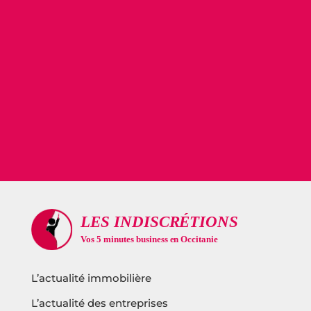
L’actualité immobilière
L’actualité des entreprises