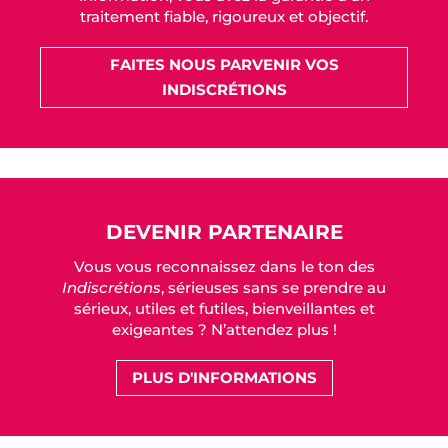
traitement fiable, rigoureux et objectif.
FAITES NOUS PARVENIR VOS
INDISCRÉTIONS
DEVENIR PARTENAIRE
Vous vous reconnaissez dans le ton des
Indiscrétions
, sérieuses sans se prendre au
sérieux, utiles et futiles, bienveillantes et
exigeantes ? N’attendez plus !
PLUS D'INFORMATIONS