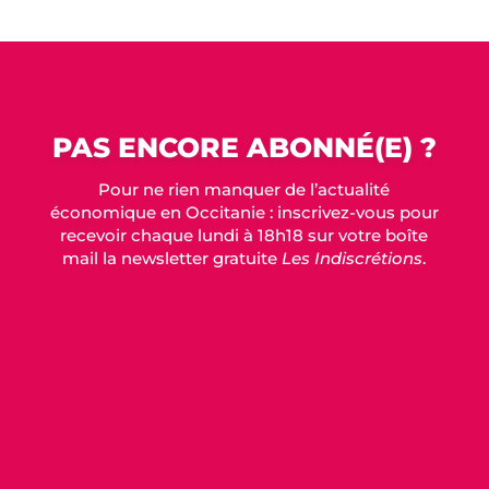
PAS ENCORE ABONNÉ(E) ?
Pour ne rien manquer de l’actualité
économique en Occitanie : inscrivez-vous pour
recevoir chaque lundi à 18h18 sur votre boîte
mail la newsletter gratuite
Les Indiscrétions
.