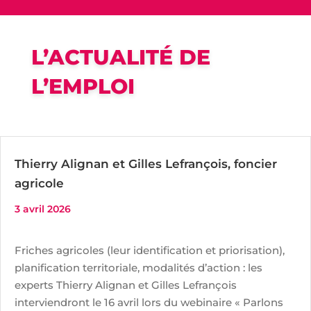
L’ACTUALITÉ DE
L’EMPLOI
Thierry Alignan et Gilles Lefrançois, foncier
agricole
3 avril 2026
Friches agricoles (leur identification et priorisation),
planification territoriale, modalités d’action : les
experts Thierry Alignan et Gilles Lefrançois
interviendront le 16 avril lors du webinaire « Parlons