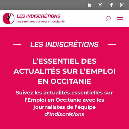
LES INDISCRÉTIONS
L’ESSENTIEL DES
ACTUALITÉS SUR L’EMPLOI
EN OCCITANIE
Suivez les actualités essentielles sur
l’Emploi en Occitanie avec les
journalistes de l’équipe
d’Indiscrétions