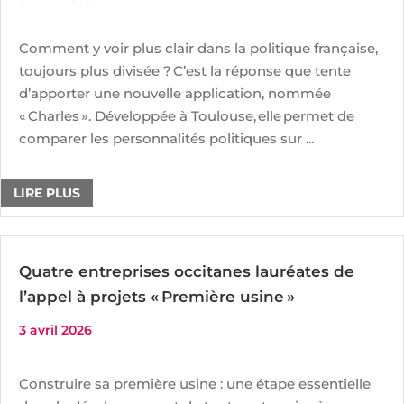
Comment y voir plus clair dans la politique française,
toujours plus divisée ? C’est la réponse que tente
d’apporter une nouvelle application, nommée
« Charles ». Développée à Toulouse, elle permet de
comparer les personnalités politiques sur ...
LIRE PLUS
Quatre entreprises occitanes lauréates de
l’appel à projets « Première usine »
3 avril 2026
Construire sa première usine : une étape essentielle