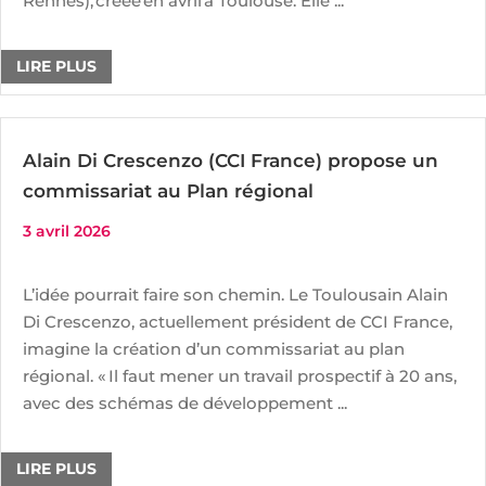
Rennes), créée en avril à Toulouse. Elle ...
LIRE PLUS
Alain Di Crescenzo (CCI France) propose un
commissariat au Plan régional
3 avril 2026
L’idée pourrait faire son chemin. Le Toulousain Alain
Di Crescenzo, actuellement président de CCI France,
imagine la création d’un commissariat au plan
régional. « Il faut mener un travail prospectif à 20 ans,
avec des schémas de développement ...
LIRE PLUS