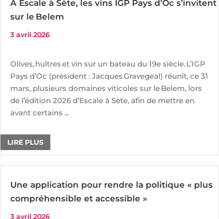
À Escale à Sète, les vins IGP Pays d’Oc s’invitent
sur le Belem
3 avril 2026
Olives, huîtres et vin sur un bateau du 19e siècle. L’IGP
Pays d’Oc (président : Jacques Gravegeal) réunit, ce 31
mars, plusieurs domaines viticoles sur le Belem, lors
de l’édition 2026 d’Escale à Sète, afin de mettre en
avant certains ...
LIRE PLUS
Une application pour rendre la politique « plus
compréhensible et accessible »
3 avril 2026