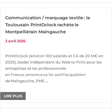
Communication / marquage textile : le
Toulousain PrintOclock rachète le
Montpelliérain Maingauche
3 avril 2026
PrintOclock (environ 100 salariés et CA de 20 M€ en
2025), leader indépendant du Web to Print pour les
entreprises et les professionnels
en France, annonce ce 1er avril l’acquisition
de Maingauche, PME ...
LIRE PLUS