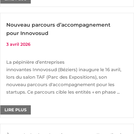
Nouveau parcours d’accompagnement
pour Innovosud
3 avril 2026
La pépinière d’entreprises
innovantes Innovosud (Béziers) inaugure le 16 avril,
lors du salon TAF (Parc des Expositions), son
nouveau parcours d'accompagnement pour les
startups. Ce parcours cible les entités « en phase ...
LIRE PLUS