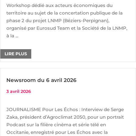
Workshop dédié aux acteurs économiques du
territoire au sujet de la concertation publique de la
phase 2 du projet LNMP (Béziers-Perpignan),
organisé par Eurosud Team et la Société de la LNMP,
à la ...
LIRE PLUS
Newsroom du 6 avril 2026
3 avril 2026
JOURNALISME Pour Les Échos : Interview de Serge
Zaka, président d’Agroclimat 2050, pour un portrait
Podcast sur la filière cinéma et série télé en
Occitanie, enregistré pour Les Échos avec la