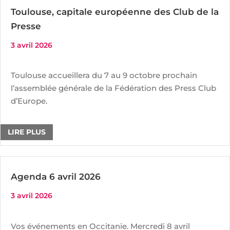
Toulouse, capitale européenne des Club de la
Presse
3 avril 2026
Toulouse accueillera du 7 au 9 octobre prochain
l’assemblée générale de la Fédération des Press Club
d’Europe.
LIRE PLUS
Agenda 6 avril 2026
3 avril 2026
Vos événements en Occitanie. Mercredi 8 avril