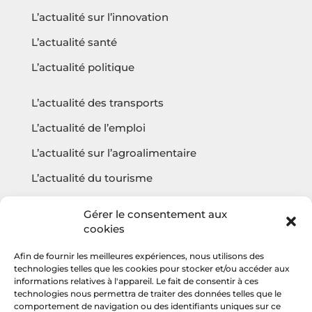
L’actualité sur l’innovation
L’actualité santé
L’actualité politique
L’actualité des transports
L’actualité de l’emploi
L’actualité sur l’agroalimentaire
L’actualité du tourisme
L’actualité sur l’écologie
Gérer le consentement aux
cookies
Afin de fournir les meilleures expériences, nous utilisons des
Questions fréquentes
technologies telles que les cookies pour stocker et/ou accéder aux
informations relatives à l'appareil. Le fait de consentir à ces
Contact
technologies nous permettra de traiter des données telles que le
comportement de navigation ou des identifiants uniques sur ce