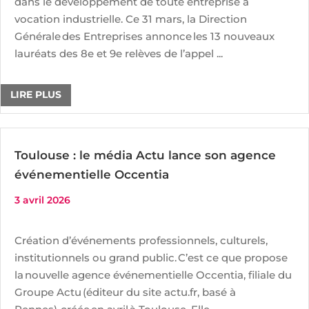
dans le développement de toute entreprise à
vocation industrielle. Ce 31 mars, la Direction
Générale des Entreprises annonce les 13 nouveaux
lauréats des 8e et 9e relèves de l’appel ...
LIRE PLUS
Toulouse : le média Actu lance son agence
événementielle Occentia
3 avril 2026
Création d’événements professionnels, culturels,
institutionnels ou grand public. C’est ce que propose
la nouvelle agence événementielle Occentia, filiale du
Groupe Actu (éditeur du site actu.fr, basé à