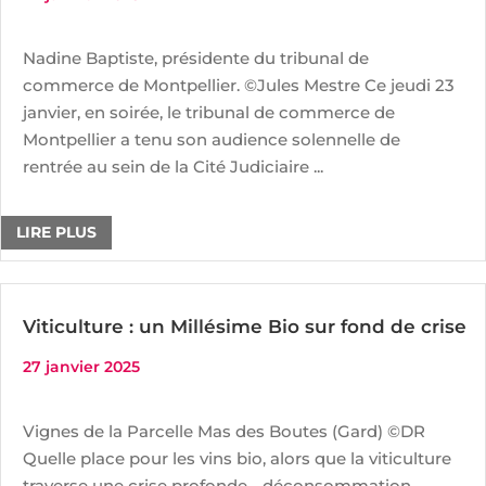
Nadine Baptiste, présidente du tribunal de
commerce de Montpellier. ©Jules Mestre Ce jeudi 23
janvier, en soirée, le tribunal de commerce de
Montpellier a tenu son audience solennelle de
rentrée au sein de la Cité Judiciaire ...
LIRE PLUS
Viticulture : un Millésime Bio sur fond de crise
27 janvier 2025
Vignes de la Parcelle Mas des Boutes (Gard) ©DR
Quelle place pour les vins bio, alors que la viticulture
traverse une crise profonde - déconsommation,