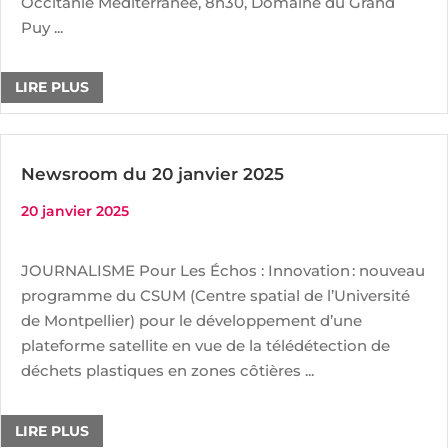
Occitanie Méditerranée, 8h30, Domaine du Grand
Puy ...
LIRE PLUS
Newsroom du 20 janvier 2025
20 janvier 2025
JOURNALISME Pour Les Échos : Innovation : nouveau
programme du CSUM (Centre spatial de l’Université
de Montpellier) pour le développement d’une
plateforme satellite en vue de la télédétection de
déchets plastiques en zones côtières ...
LIRE PLUS