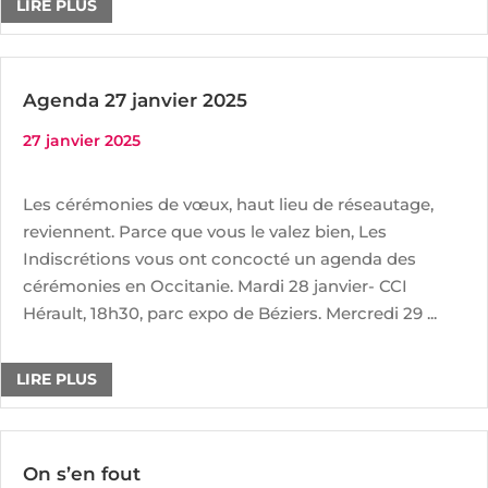
LIRE PLUS
Agenda 27 janvier 2025
27 janvier 2025
Les cérémonies de vœux, haut lieu de réseautage,
reviennent. Parce que vous le valez bien, Les
Indiscrétions vous ont concocté un agenda des
cérémonies en Occitanie. Mardi 28 janvier- CCI
Hérault, 18h30, parc expo de Béziers. Mercredi 29 ...
LIRE PLUS
On s’en fout