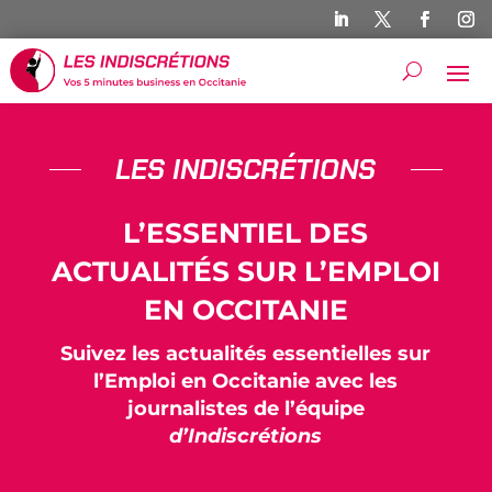
LES INDISCRÉTIONS
L’ESSENTIEL DES
ACTUALITÉS SUR L’EMPLOI
EN OCCITANIE
Suivez les actualités essentielles sur
l’Emploi en Occitanie avec les
journalistes de l’équipe
d’Indiscrétions