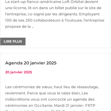
La start-up franco-américaine Loft Orbital devient
une licorne, lit-on dans un billet publié sur le site de
l’entreprise, co-signé par les dirigeants. Employant
100 de ses 250 collaborateurs à Toulouse, l’entreprise
propose de la ...
LIRE PLUS
Agenda 20 janvier 2025
20 janvier 2025
Les cérémonies de vœux, haut lieu de réseautage,
reviennent. Parce que vous le valez bien, Les
Indiscrétions vous ont concocté un agenda des
cérémonies en Occitanie. Mardi 21 janvier- FRTP