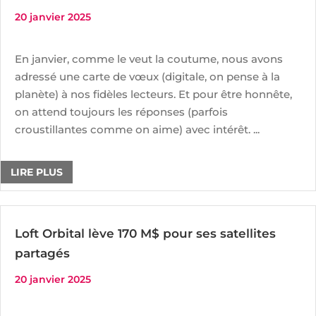
20 janvier 2025
En janvier, comme le veut la coutume, nous avons
adressé une carte de vœux (digitale, on pense à la
planète) à nos fidèles lecteurs. Et pour être honnête,
on attend toujours les réponses (parfois
croustillantes comme on aime) avec intérêt. ...
LIRE PLUS
Loft Orbital lève 170 M$ pour ses satellites
partagés
20 janvier 2025