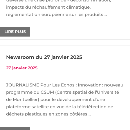
impacts du réchauffement climatique,
réglementation européenne sur les produits ...
LIRE PLUS
Newsroom du 27 janvier 2025
27 janvier 2025
JOURNALISME Pour Les Échos : Innovation : nouveau
programme du CSUM (Centre spatial de l’Université
de Montpellier) pour le développement d’une
plateforme satellite en vue de la télédétection de
déchets plastiques en zones côtières ...