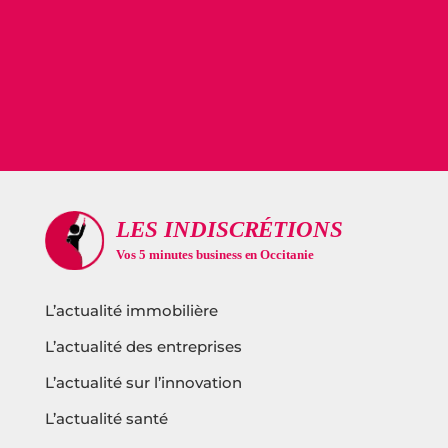
L’actualité immobilière
L’actualité des entreprises
L’actualité sur l’innovation
L’actualité santé