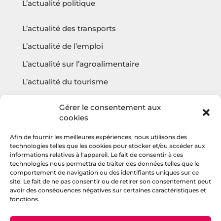
L’actualité politique
L’actualité des transports
L’actualité de l’emploi
L’actualité sur l’agroalimentaire
L’actualité du tourisme
L’actualité sur l’écologie
Gérer le consentement aux
cookies
Afin de fournir les meilleures expériences, nous utilisons des
Questions fréquentes
technologies telles que les cookies pour stocker et/ou accéder aux
informations relatives à l'appareil. Le fait de consentir à ces
Contact
technologies nous permettra de traiter des données telles que le
comportement de navigation ou des identifiants uniques sur ce
Agencehv
site. Le fait de ne pas consentir ou de retirer son consentement peut
avoir des conséquences négatives sur certaines caractéristiques et
fonctions.
Rejoignez la communauté