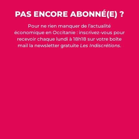
PAS ENCORE ABONNÉ(E) ?
Pour ne rien manquer de l’actualité
économique en Occitanie : inscrivez-vous pour
recevoir chaque lundi à 18h18 sur votre boîte
mail la newsletter gratuite
Les Indiscrétions
.