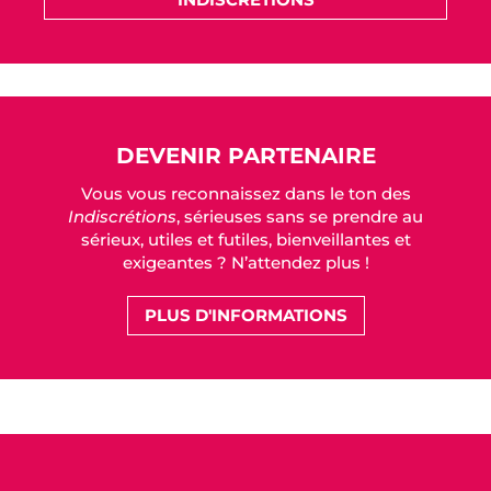
DEVENIR PARTENAIRE
Vous vous reconnaissez dans le ton des
Indiscrétions
, sérieuses sans se prendre au
sérieux, utiles et futiles, bienveillantes et
exigeantes ? N’attendez plus !
PLUS D'INFORMATIONS