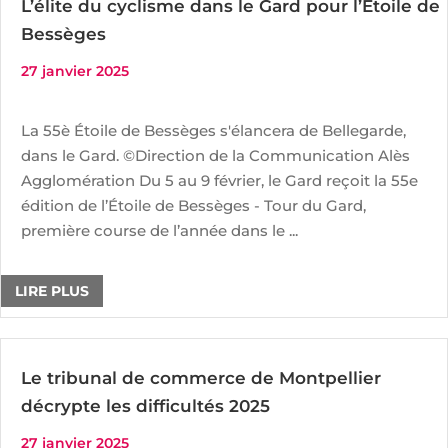
L’élite du cyclisme dans le Gard pour l’Étoile de
Bessèges
27 janvier 2025
La 55è Étoile de Bessèges s'élancera de Bellegarde,
dans le Gard. ©Direction de la Communication Alès
Agglomération Du 5 au 9 février, le Gard reçoit la 55e
édition de l’Étoile de Bessèges - Tour du Gard,
première course de l’année dans le ...
LIRE PLUS
Le tribunal de commerce de Montpellier
décrypte les difficultés 2025
27 janvier 2025