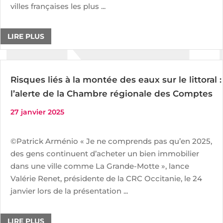
villes françaises les plus ...
LIRE PLUS
Risques liés à la montée des eaux sur le littoral :
l’alerte de la Chambre régionale des Comptes
27 janvier 2025
©Patrick Arménio « Je ne comprends pas qu’en 2025,
des gens continuent d’acheter un bien immobilier
dans une ville comme La Grande-Motte », lance
Valérie Renet, présidente de la CRC Occitanie, le 24
janvier lors de la présentation ...
LIRE PLUS