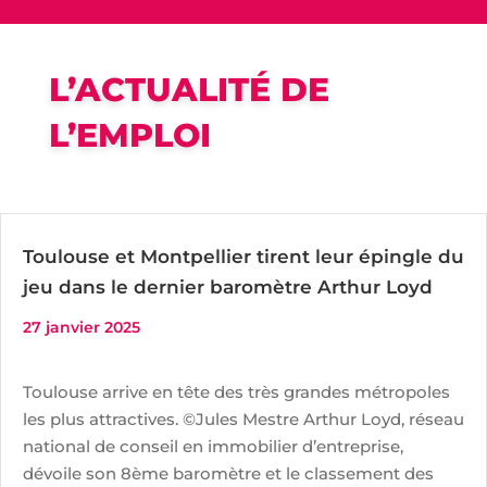
L’ACTUALITÉ DE
L’EMPLOI
Toulouse et Montpellier tirent leur épingle du
jeu dans le dernier baromètre Arthur Loyd
27 janvier 2025
Toulouse arrive en tête des très grandes métropoles
les plus attractives. ©Jules Mestre Arthur Loyd, réseau
national de conseil en immobilier d’entreprise,
dévoile son 8ème baromètre et le classement des