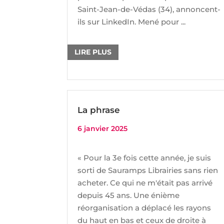
Saint-Jean-de-Védas (34), annoncent-
ils sur LinkedIn. Mené pour ...
LIRE PLUS
La phrase
6 janvier 2025
« Pour la 3e fois cette année, je suis
sorti de Sauramps Librairies sans rien
acheter. Ce qui ne m'était pas arrivé
depuis 45 ans. Une énième
réorganisation a déplacé les rayons
du haut en bas et ceux de droite à