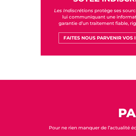
Les Indiscrétions
protège ses sourc
lui communiquant une informati
garantie d’un traitement fiable, ri
FAITES NOUS PARVENIR VOS 
PA
Pour ne rien manquer de l’actualité é