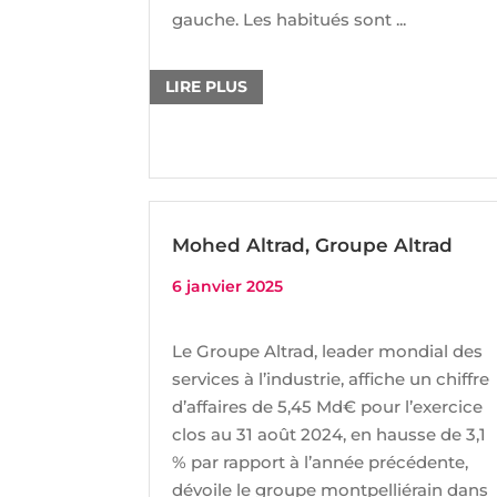
gauche. Les habitués sont ...
LIRE PLUS
Mohed Altrad, Groupe Altrad
6 janvier 2025
Le Groupe Altrad, leader mondial des
services à l’industrie, affiche un chiffre
d’affaires de 5,45 Md€ pour l’exercice
clos au 31 août 2024, en hausse de 3,1
% par rapport à l’année précédente,
dévoile le groupe montpelliérain dans