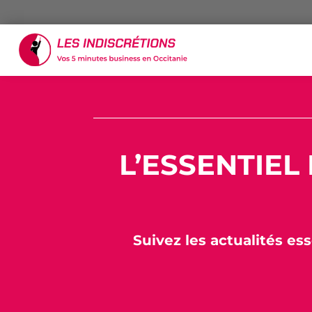
L’ESSENTIEL
Suivez les actualités ess