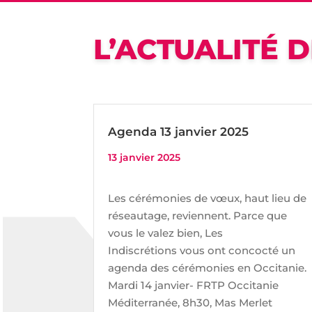
L’ACTUALITÉ D
Agenda 13 janvier 2025
13 janvier 2025
Les cérémonies de vœux, haut lieu de
réseautage, reviennent. Parce que
vous le valez bien, Les
Indiscrétions vous ont concocté un
agenda des cérémonies en Occitanie.
Mardi 14 janvier- FRTP Occitanie
Méditerranée, 8h30, Mas Merlet