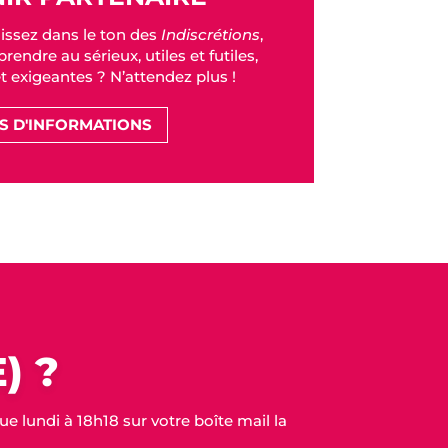
issez dans le ton des
Indiscrétions
,
rendre au sérieux, utiles et futiles,
et exigeantes ? N’attendez plus !
S D'INFORMATIONS
) ?
 lundi à 18h18 sur votre boîte mail la