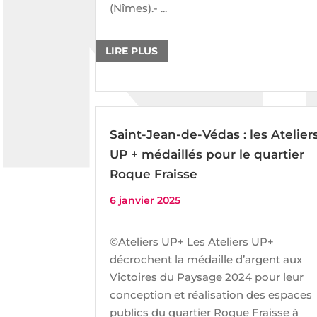
(Nîmes).- ...
LIRE PLUS
Saint-Jean-de-Védas : les Atelier
UP + médaillés pour le quartier
Roque Fraisse
6 janvier 2025
©Ateliers UP+ Les Ateliers UP+
décrochent la médaille d’argent aux
Victoires du Paysage 2024 pour leur
conception et réalisation des espaces
publics du quartier Roque Fraisse à